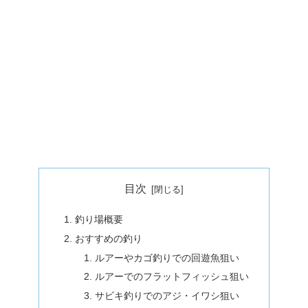
目次
釣り場概要
おすすめの釣り
ルアーやカゴ釣りでの回遊魚狙い
ルアーでのフラットフィッシュ狙い
サビキ釣りでのアジ・イワシ狙い