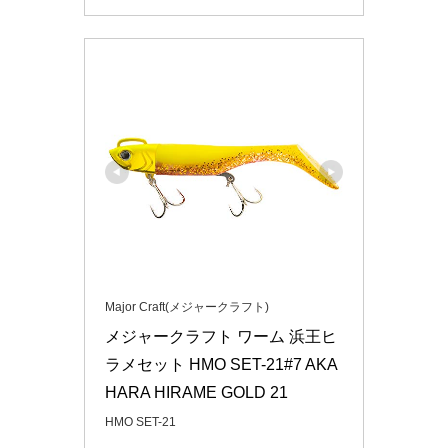
Major Craft(メジャークラフト)
メジャークラフト ワーム 浜王ヒ
ラメセット HMO SET-21#7 AKA
HARA HIRAME GOLD 21
HMO SET-21