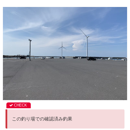
この釣り場での確認済み釣果