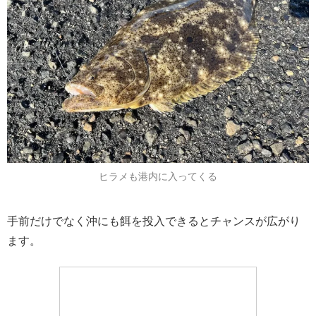
ヒラメも港内に入ってくる
手前だけでなく沖にも餌を投入できるとチャンスが広がり
ます。