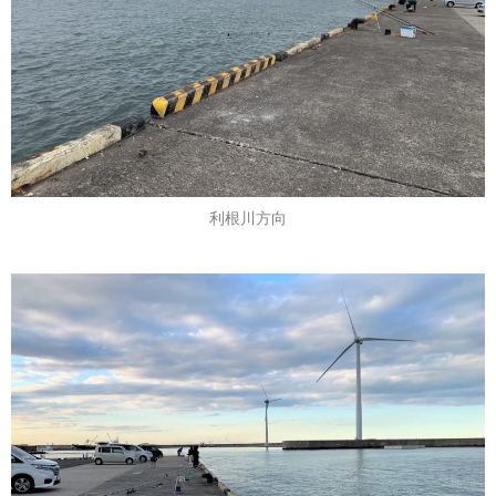
利根川方向