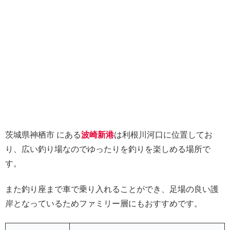
茨城県神栖市 にある
波崎新港
は利根川河口に位置してお
り、広い釣り場なのでゆったりを釣りを楽しめる場所で
す。
また釣り座まで車で乗り入れることができ、足場の良い護
岸となっているためファミリー層にもおすすめです。