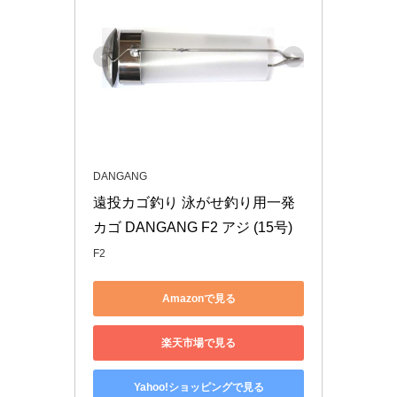
DANGANG
遠投カゴ釣り 泳がせ釣り用一発
カゴ DANGANG F2 アジ (15号)
F2
Amazonで見る
楽天市場で見る
Yahoo!ショッピングで見る