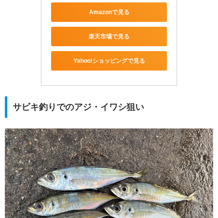
Amazonで見る
楽天市場で見る
Yahoo!ショッピングで見る
サビキ釣りでのアジ・イワシ狙い