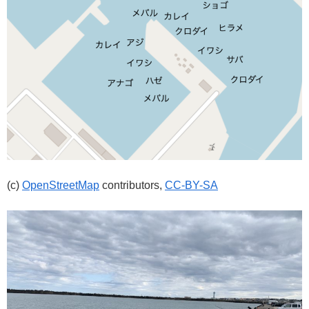
(c)
OpenStreetMap
contributors,
CC-BY-SA