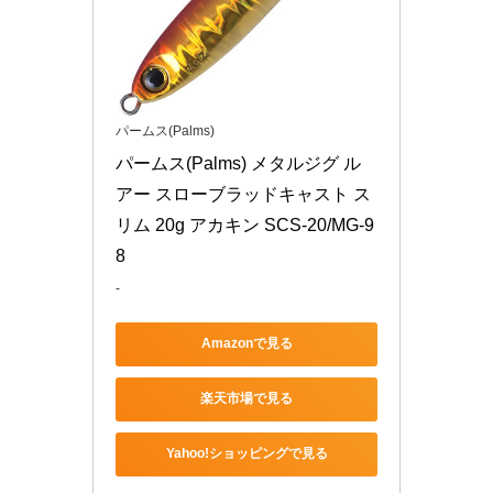
パームス(Palms)
パームス(Palms) メタルジグ ル
アー スローブラッドキャスト ス
リム 20g アカキン SCS-20/MG-9
8
-
Amazonで見る
楽天市場で見る
Yahoo!ショッピングで見る