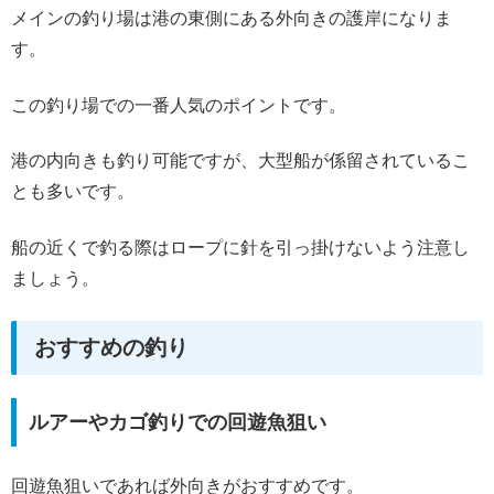
メインの釣り場は港の東側にある外向きの護岸になりま
す。
この釣り場での一番人気のポイントです。
港の内向きも釣り可能ですが、大型船が係留されているこ
とも多いです。
船の近くで釣る際はロープに針を引っ掛けないよう注意し
ましょう。
おすすめの釣り
ルアーやカゴ釣りでの回遊魚狙い
回遊魚狙いであれば外向きがおすすめです。