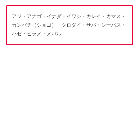
アジ・アナゴ・イナダ・イワシ・カレイ・カマス・
カンパチ（ショゴ）・クロダイ・サバ・シーバス・
ハゼ・ヒラメ・メバル