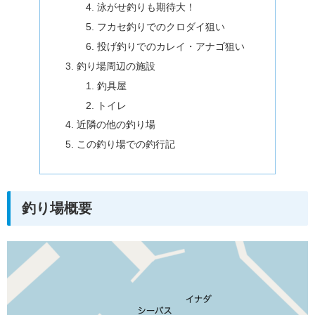
泳がせ釣りも期待大！
フカセ釣りでのクロダイ狙い
投げ釣りでのカレイ・アナゴ狙い
釣り場周辺の施設
釣具屋
トイレ
近隣の他の釣り場
この釣り場での釣行記
釣り場概要