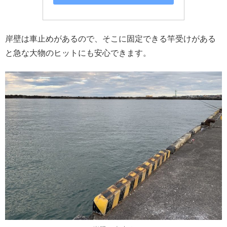
岸壁は車止めがあるので、そこに固定できる竿受けがある
と急な大物のヒットにも安心できます。