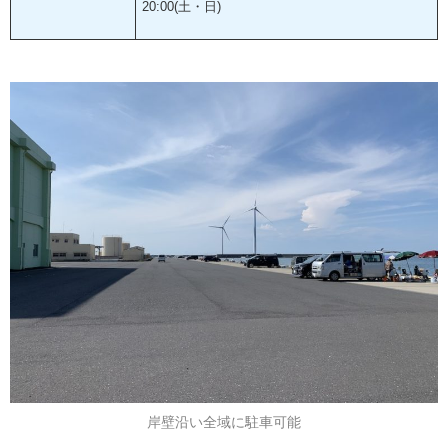
20:00(土・日)
岸壁沿い全域に駐車可能