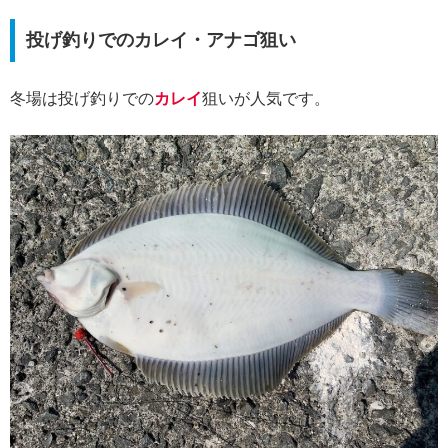
投げ釣りでのカレイ・アナゴ狙い
冬場は投げ釣りでの
カレイ
狙いが人気です。