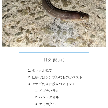
目次
タックル概要
仕掛けはシンプルなものがベスト
アナゴ釣りに役立つアイテム
メゴチバサミ
ハンドタオル
ケミホタル