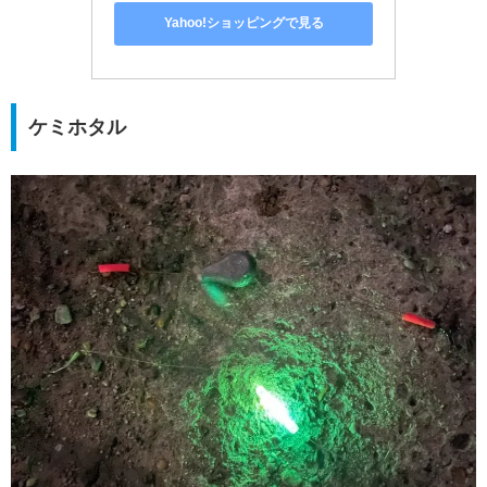
Yahoo!ショッピングで見る
ケミホタル