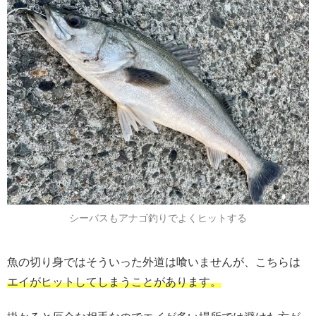
シーバスもアナゴ釣りでよくヒットする
魚の切り身ではそういった外道は喰いませんが、こちらは
エイがヒットしてしまうことがあります。