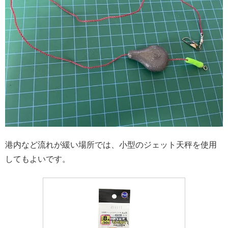
港内など流れが緩い場所では、小型のジェット天秤を使用
してもよいです。