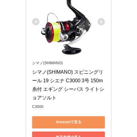
シマノ(SHIMANO)
シマノ(SHIMANO) スピニングリ
ール 19 シエナ C3000 3号 150m
糸付 エギング シーバス ライトシ
ョアソルト
C3000
Amazonで見る