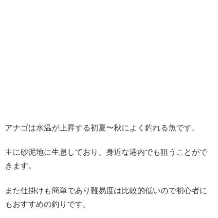
アナゴは水温が上昇する初夏〜秋によく釣れる魚です。
主に砂泥地に生息しており、身近な港内でも狙うことがで
きます。
また仕掛けも簡単であり難易度は比較的低いので初心者に
もおすすめの釣りです。