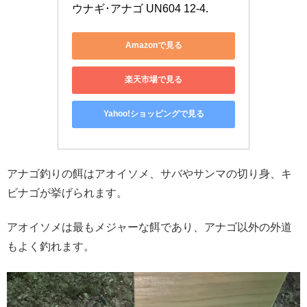
ウナギ･アナゴ UN604 12-4.
Amazonで見る
楽天市場で見る
Yahoo!ショッピングで見る
アナゴ釣りの餌はアオイソメ、サバやサンマの切り身、キ
ビナゴが挙げられます。
アオイソメは最もメジャーな餌であり、アナゴ以外の外道
もよく釣れます。