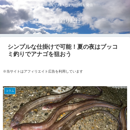
全国各地での様々な釣り情報を発信
全国釣り紀行
シンプルな仕掛けで可能！夏の夜はブッコ
ミ釣りでアナゴを狙おう
※当サイトはアフィリエイト広告を利用しています
コラム