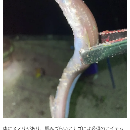
体にヌメりがあり、掴みづらいアナゴには必須のアイテム