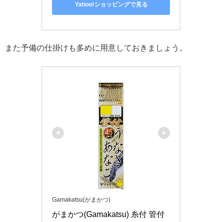
Yahoo!ショッピングで見る
また予備の仕掛けも多めに用意しておきましょう。
Gamakatsu(がまかつ)
がまかつ(Gamakatsu) 糸付 管付