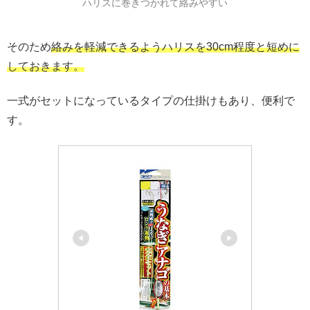
ハリスに巻きつかれて絡みやすい
そのため
絡みを軽減できるようハリスを30cm程度と短めに
しておきます。
一式がセットになっているタイプの仕掛けもあり、便利で
す。