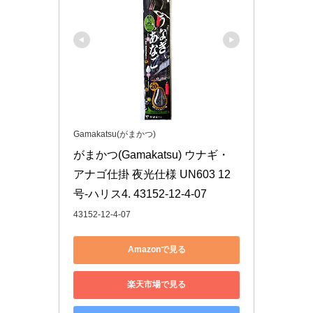
Gamakatsu(がまかつ)
がまかつ(Gamakatsu) ウナギ・
アナゴ仕掛 夜光仕様 UN603 12
号-ハリス4. 43152-12-4-07
43152-12-4-07
Amazonで見る
楽天市場で見る