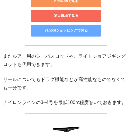
Amazonで見る
楽天市場で見る
Yahoo!ショッピングで見る
またルアー用のシーバスロッドや、ライトショアジギング
ロッドも代用できます。
リールについてもドラグ機能などが高性能なものでなくて
も十分です。
ナイロンラインの3~4号を最低100m程度巻いておきます。