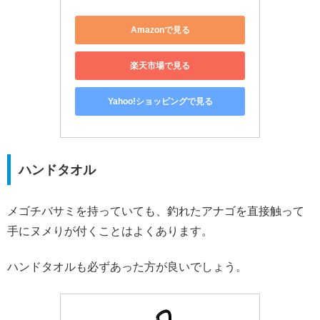
Amazonで見る
楽天市場で見る
Yahoo!ショッピングで見る
ハンドタオル
メゴチバサミを持っていても、釣れたアナゴを直接触って
手にヌメりが付くことはよくあります。
ハンドタオルも必ずあった方が良いでしょう。