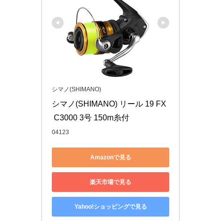
シマノ(SHIMANO)
シマノ(SHIMANO) リール 19 FX
 C3000 3号 150m糸付
04123
Amazonで見る
楽天市場で見る
Yahoo!ショッピングで見る