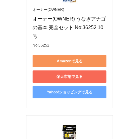
オーナー(OWNER)
オーナー(OWNER) うなぎアナゴ
の基本 完全セット No:36252 10
号
No:36252
Amazonで見る
楽天市場で見る
Yahoo!ショッピングで見る