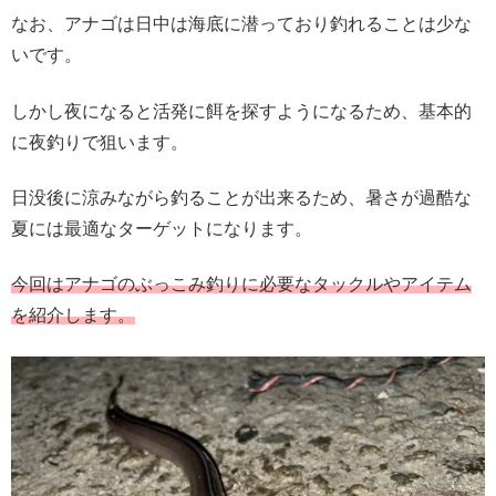
なお、アナゴは日中は海底に潜っており釣れることは少な
いです。
しかし夜になると活発に餌を探すようになるため、基本的
に夜釣りで狙います。
日没後に涼みながら釣ることが出来るため、暑さが過酷な
夏には最適なターゲットになります。
今回はアナゴのぶっこみ釣りに必要なタックルやアイテム
を紹介します。