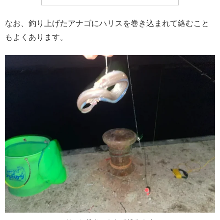
なお、釣り上げたアナゴにハリスを巻き込まれて絡むこと
もよくあります。