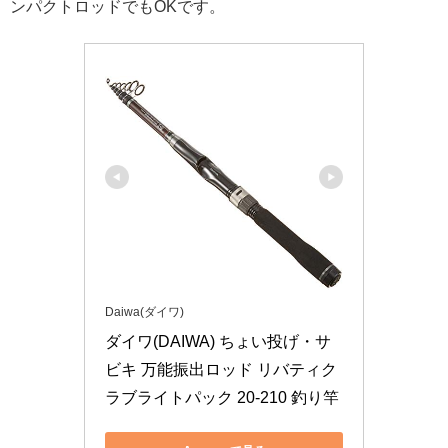
ンパクトロッドでもOKです。
Daiwa(ダイワ)
ダイワ(DAIWA) ちょい投げ・サ
ビキ 万能振出ロッド リバティク
ラブライトパック 20-210 釣り竿