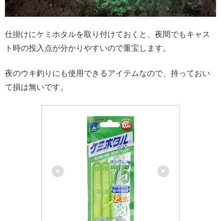
仕掛けにケミホタルを取り付けておくと、夜間でもキャス
ト時の投入点が分かりやすいので重宝します。
夜のウキ釣りにも使用できるアイテムなので、持っておい
て損は無いです。