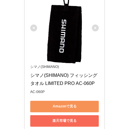
シマノ(SHIMANO)
シマノ(SHIMANO) フィッシング
タオル LIMITED PRO AC-060P
AC-060P
Amazonで見る
楽天市場で見る