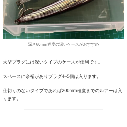
深さ60mm程度の深いケースがおすすめ
大型プラグには深いタイプのケースが便利です。
スペースに余裕がありプラグ4~5個は入ります。
仕切りのないタイプであれば200mm程度までのルアーは入
ります。