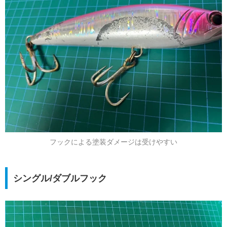
フックによる塗装ダメージは受けやすい
シングル/ダブルフック