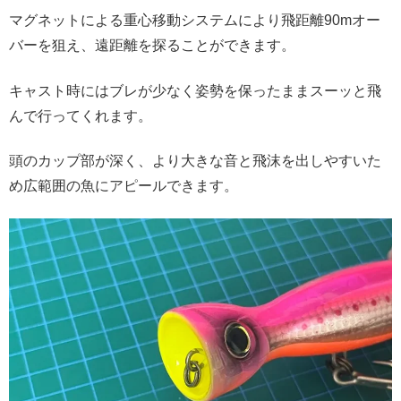
マグネットによる重心移動システムにより飛距離90mオー
バーを狙え、遠距離を探ることができます。
キャスト時にはブレが少なく姿勢を保ったままスーッと飛
んで行ってくれます。
頭のカップ部が深く、より大きな音と飛沫を出しやすいた
め広範囲の魚にアピールできます。