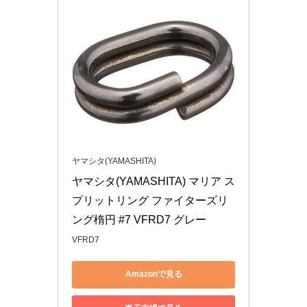
ヤマシタ(YAMASHITA)
ヤマシタ(YAMASHITA) マリア ス
プリットリング ファイターズリ
ング楕円 #7 VFRD7 グレー
VFRD7
Amazonで見る