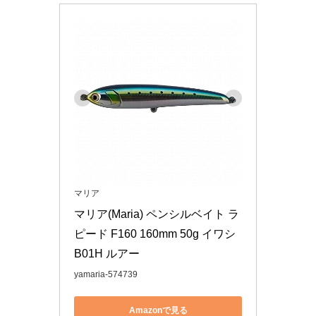
マリア
マリア(Maria) ペンシルベイト ラ
ピード F160 160mm 50g イワシ 
B01H ルアー
yamaria-574739
Amazonで見る