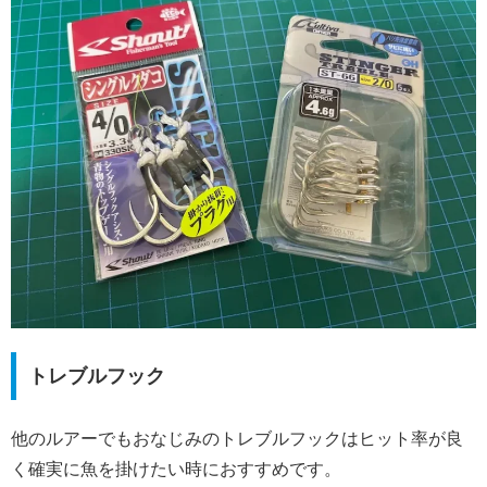
トレブルフック
他のルアーでもおなじみのトレブルフックはヒット率が良
く確実に魚を掛けたい時におすすめです。