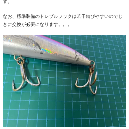
す。
なお、標準装備のトレブルフックは若干錆びやすいのでじ
きに交換が必要になります。。。