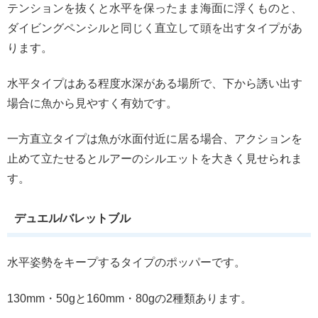
テンションを抜くと水平を保ったまま海面に浮くものと、
ダイビングペンシルと同じく直立して頭を出すタイプがあ
ります。
水平タイプはある程度水深がある場所で、下から誘い出す
場合に魚から見やすく有効です。
一方直立タイプは魚が水面付近に居る場合、アクションを
止めて立たせるとルアーのシルエットを大きく見せられま
す。
デュエル/バレットブル
水平姿勢をキープするタイプのポッパーです。
130mm・50gと160mm・80gの2種類あります。