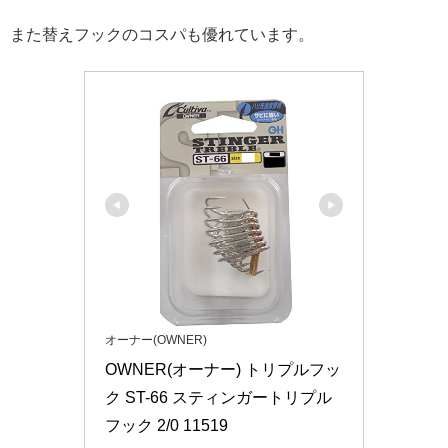
また替えフックのコスパも優れています。
オーナー(OWNER)
OWNER(オーナー) トリプルフッ
ク ST-66 スティンガートリプル
フック 2/0 11519