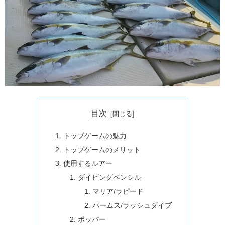
目次
トップゲームの魅力
トップゲームのメリット
使用するルアー
ダイビングペンシル
マリア/ラピード
パームス/ラッシュダイブ
ポッパー