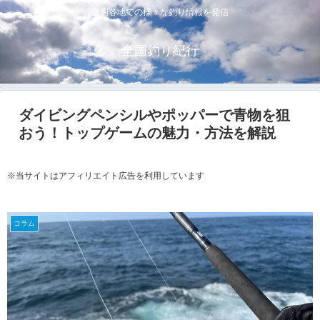
全国各地での様々な釣り情報を発信
全国釣り紀行
ダイビングペンシルやポッパーで青物を狙
おう！トップゲームの魅力・方法を解説
※当サイトはアフィリエイト広告を利用しています
コラム