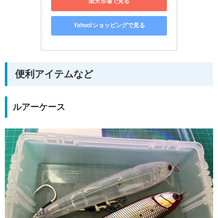
楽天市場で見る
Yahoo!ショッピングで見る
便利アイテムなど
ルアーケース