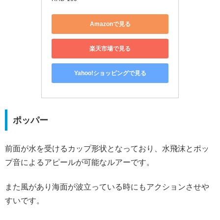
Amazonで見る
楽天市場で見る
Yahoo!ショッピングで見る
ポッパー
前面が水を受けるカップ形状となっており、水飛沫とポッ
プ音によるアピールが可能なルアーです。
また風があり海面が波立っている時にもアクションさせや
すいです。