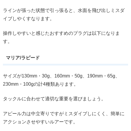
ラインが張った状態で引っ張ると、水面を飛び出しミスダ
イブしやくすなります。
操作しやすいと感じたおすすめのプラグは以下になりま
す。
マリア/ラピード
サイズが130mm・30g、160mm・50g、190mm・65g、
230mm・100gの計4種類あります。
タックルに合わせて適切な重要を選びましょう。
アピール力は中立寄りですがミスダイブしにくく、簡単に
アクションさせやすいルアーです。