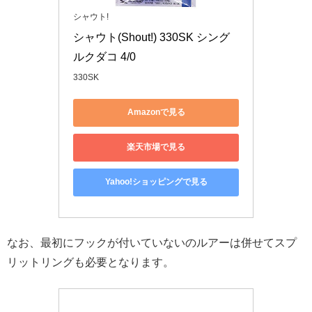
シャウト!
シャウト(Shout!) 330SK シング
ルクダコ 4/0
330SK
Amazonで見る
楽天市場で見る
Yahoo!ショッピングで見る
なお、最初にフックが付いていないのルアーは併せてスプ
リットリングも必要となります。