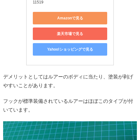
11519
Amazonで見る
楽天市場で見る
Yahoo!ショッピングで見る
デメリットとしてはルアーのボディに当たり、塗装が剥げ
やすいことがあります。
フックが標準装備されているルアーはほぼこのタイプが付
いています。