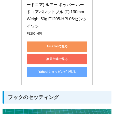
ードコア) ルアー ポッパー ハー
ドコアバレットブル (F) 130mm
Weight:50g F1205-HPI 06:ピンク
イワシ
F1205-HPI
Amazonで見る
楽天市場で見る
Yahoo!ショッピングで見る
フックのセッティング