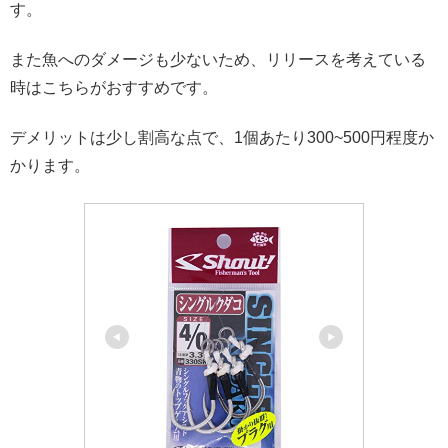
す。
また魚へのダメージも少ないため、リリースを考えている
時はこちらがおすすめです。
デメリットは少し割高な点で、1個あたり300~500円程度か
かります。