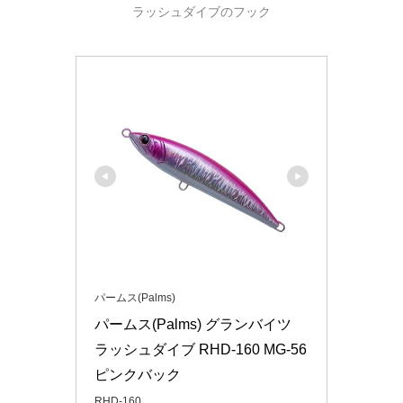
ラッシュダイブのフック
パームス(Palms)
パームス(Palms) グランバイツ 
ラッシュダイブ RHD-160 MG-56 
ピンクバック
RHD-160