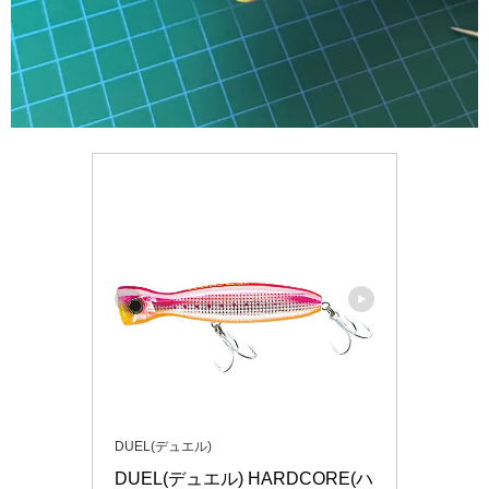
DUEL(デュエル)
DUEL(デュエル) HARDCORE(ハ