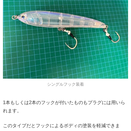
シングルフック装着
1本もしくは2本のフックが付いたものもプラグには用いら
れます。
このタイプだとフックによるボディの塗装を軽減できま