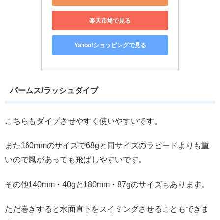
楽天市場で見る
Yahoo!ショッピングで見る
パームス/ラッシュダイブ
こちらもダイブさせやすく使いやすいです。
また160mmのサイズで68gと同サイズのラピードよりも重
いので風があっても飛ばしやすいです。
その他140mm・40gと180mm・87gのサイズもあります。
ただ巻きすると水面直下をスイミングさせることもできま