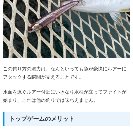
この釣り方の魅力は、なんといっても魚が豪快にルアーに
アタックする瞬間が見えることです。
水面を泳ぐルアー付近にいきなり水柱が立ってファイトが
始まり、これは他の釣りでは味わえません。
トップゲームのメリット