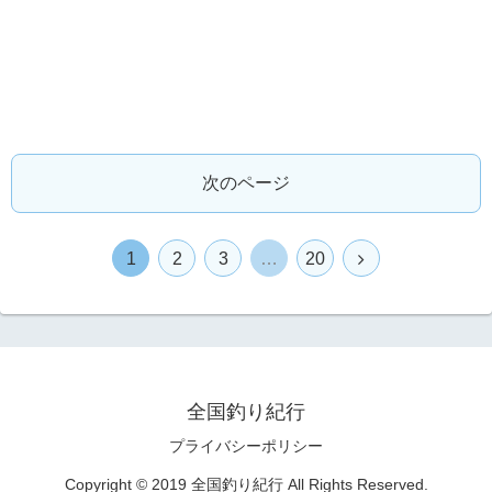
次のページ
1
2
3
…
20
全国釣り紀行
プライバシーポリシー
Copyright © 2019 全国釣り紀行 All Rights Reserved.