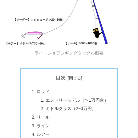
ライトショアジギングタックル概要
目次
ロッド
エントリーモデル（〜1万円台）
ミドルクラス（2~3万円）
リール
ライン
ルアー