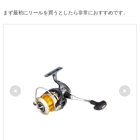
まず最初にリールを買うとしたら非常におすすめです。