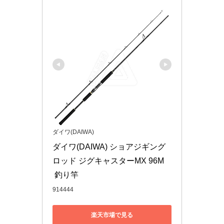
ダイワ(DAIWA)
ダイワ(DAIWA) ショアジギング
ロッド ジグキャスターMX 96M
 釣り竿
914444
楽天市場で見る