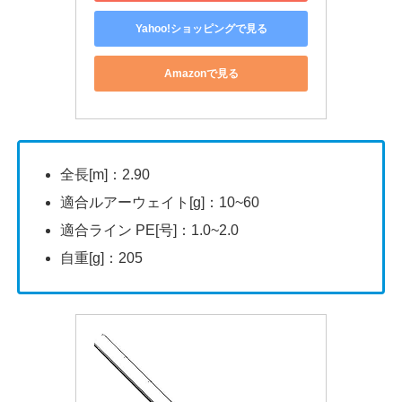
Yahoo!ショッピングで見る
Amazonで見る
全長[m]：2.90
適合ルアーウェイト[g]：10~60
適合ライン PE[号]：1.0~2.0
自重[g]：205