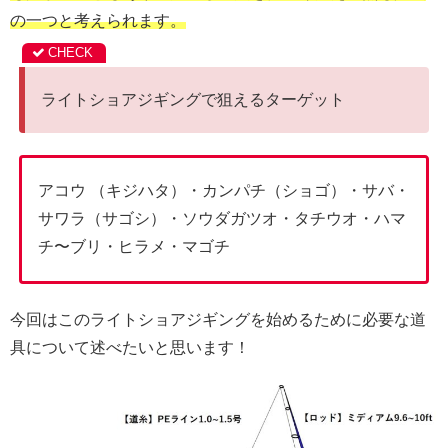
の一つと考えられます。
ライトショアジギングで狙えるターゲット
アコウ （キジハタ）・カンパチ（ショゴ）・サバ・
サワラ（サゴシ）・ソウダガツオ・タチウオ・ハマ
チ〜ブリ・ヒラメ・マゴチ
今回はこのライトショアジギングを始めるために必要な道
具について述べたいと思います！