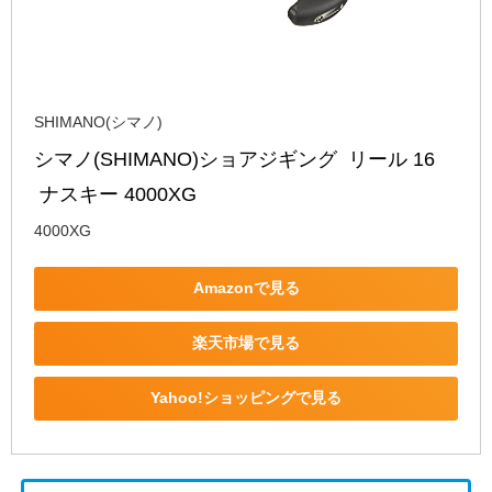
SHIMANO(シマノ)
シマノ(SHIMANO)ショアジギング  リール 16
 ナスキー 4000XG
4000XG
Amazonで見る
楽天市場で見る
Yahoo!ショッピングで見る