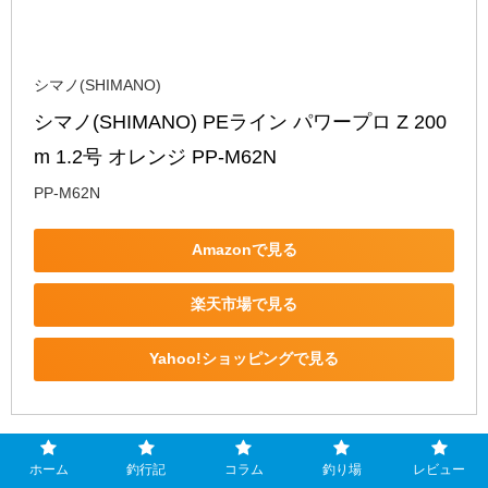
シマノ(SHIMANO)
シマノ(SHIMANO) PEライン パワープロ Z 200
m 1.2号 オレンジ PP-M62N
PP-M62N
Amazonで見る
楽天市場で見る
Yahoo!ショッピングで見る
ホーム
釣行記
コラム
釣り場
レビュー