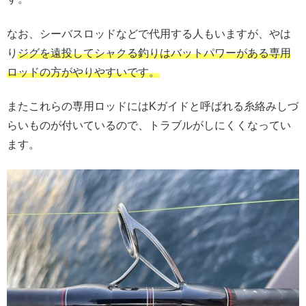
なお、シーバスロッドなどで代用する人もいますが、やは
り
ジグを遠投してシャクる釣りはバットパワーがある専用
ロッドの方がやりやすいです。
またこれらの専用ロッドにはKガイドと呼ばれる糸絡みしづ
らいものが付いているので、トラブルがしにくくなってい
ます。