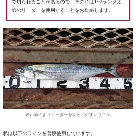
で切られることがあるので、その時は1~2ランク太
めのリーダーを使用することをお勧めします。
鋭い歯によりリーダーを切られやすいサゴシ
私は以下のラインを普段使用しています。