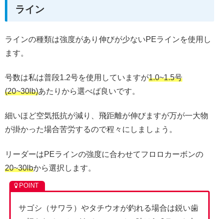
ライン
ラインの種類は強度があり伸びが少ないPEラインを使用し
ます。
号数は私は普段1.2号を使用していますが
1.0~1.5号
(20~30lb)
あたりから選べば良いです。
細いほど空気抵抗が減り、飛距離が伸びますが万が一大物
が掛かった場合苦労するので程々にしましょう。
リーダーはPEラインの強度に合わせてフロロカーボンの
20~30lb
から選択します。
サゴシ（サワラ）やタチウオが釣れる場合は鋭い歯