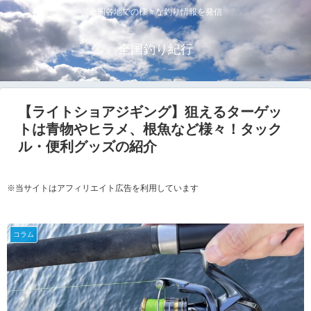
全国各地での様々な釣り情報を発信
全国釣り紀行
【ライトショアジギング】狙えるターゲッ
トは青物やヒラメ、根魚など様々！タック
ル・便利グッズの紹介
※当サイトはアフィリエイト広告を利用しています
コラム