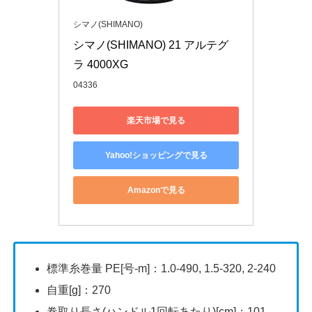
シマノ(SHIMANO)
シマノ(SHIMANO) 21 アルテグ
ラ 4000XG
04336
楽天市場で見る
Yahoo!ショッピングで見る
Amazonで見る
標準糸巻量 PE[号-m]：1.0-490, 1.5-320, 2-240
自重[g]：270
巻取り長さ(ハンドル1回転あたり)[cm]：101