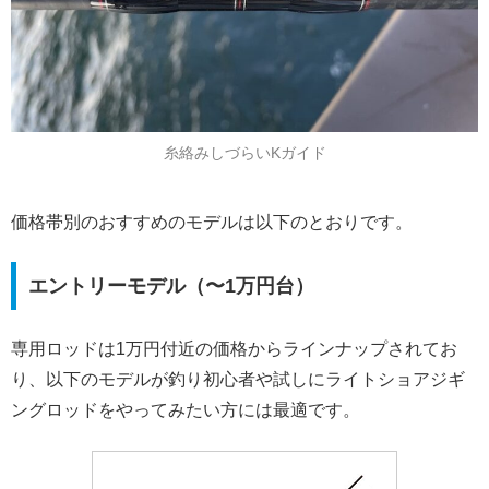
糸絡みしづらいKガイド
価格帯別のおすすめのモデルは以下のとおりです。
エントリーモデル（〜1万円台）
専用ロッドは1万円付近の価格からラインナップされてお
り、以下のモデルが釣り初心者や試しにライトショアジギ
ングロッドをやってみたい方には最適です。