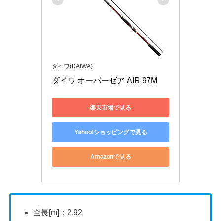
ダイワ(DAIWA)
ダイワ オーバーゼア AIR 97M
楽天市場で見る
Yahoo!ショッピングで見る
Amazonで見る
全長[m]：2.92