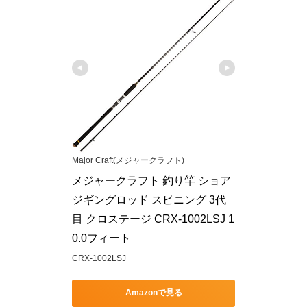
Major Craft(メジャークラフト)
メジャークラフト 釣り竿 ショア
ジギングロッド スピニング 3代
目 クロステージ CRX-1002LSJ 1
0.0フィート
CRX-1002LSJ
Amazonで見る