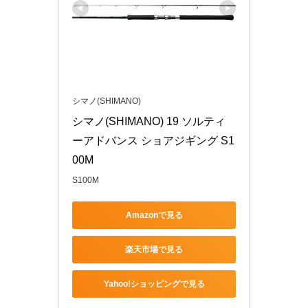
シマノ(SHIMANO)
シマノ(SHIMANO) 19 ソルティ
ーアドバンス ショアジギング S1
00M
S100M
Amazonで見る
楽天市場で見る
Yahoo!ショッピングで見る