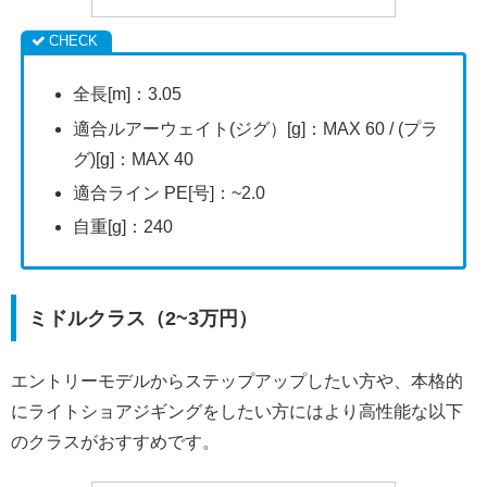
全長[m]：3.05
適合ルアーウェイト(ジグ）[g]：MAX 60 / (プラ
グ)[g]：MAX 40
適合ライン PE[号]：~2.0
自重[g]：240
ミドルクラス（2~3万円）
エントリーモデルからステップアップしたい方や、本格的
にライトショアジギングをしたい方にはより高性能な以下
のクラスがおすすめです。