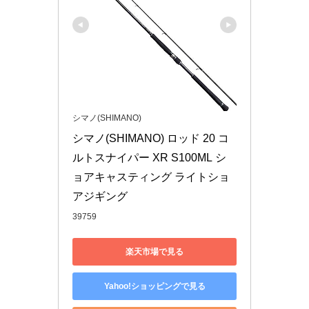
シマノ(SHIMANO)
シマノ(SHIMANO) ロッド 20 コ
ルトスナイパー XR S100ML シ
ョアキャスティング ライトショ
アジギング
39759
楽天市場で見る
Yahoo!ショッピングで見る