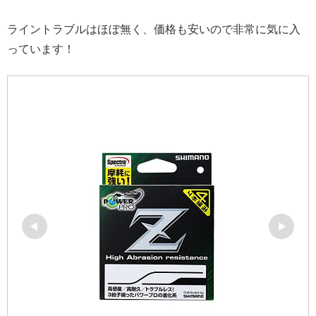
ライントラブルはほぼ無く、価格も安いので非常に気に入
っています！