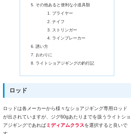
その他あると便利な小道具類
プライヤー
ナイフ
ストリンガー
ラインブレーカー
誘い方
おわりに
ライトショアジギングの釣行記
ロッド
ロッドは各メーカーから様々なショアジギング専用ロッド
が出されていますが、ジグ60gあたりまでを扱うライトショ
アジギングであれば
ミディアムクラス
を選択すると良いで
す。