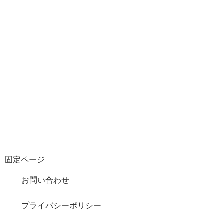
固定ページ
お問い合わせ
プライバシーポリシー