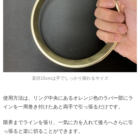
直径15cmは手でしっかり握れるサイズ
使用方法は、リング中央にあるオレンジ色のラバー部にラ
インを一周巻き付けたあと両手で引っ張るだけです。
限界までラインを張り、一気に力を入れて後ろへさらに引
っ張ると楽に切ることができます。