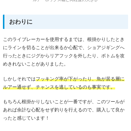
おわりに
このライブレーカーを使用するまでは、根掛かりしたとき
にラインを切ることが出来るか心配で、ショアジギングへ
行ったときにジグからリアフックを外したり、ボトムを攻
めきれないことがありました。
しかしそれでは
フッキング率が下がったり、魚が居る層に
ルアー通せず、チャンスを逃しているのも事実です。
もちろん根掛かりしないことが一番ですが、このツールが
あれば余計な心配をせず釣りを行えるので、購入して良か
ったと感じています！