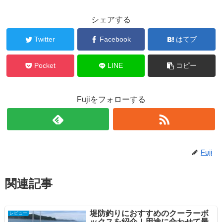
シェアする
Twitter
Facebook
はてブ
Pocket
LINE
コピー
Fujiをフォローする
Fuji
関連記事
堤防釣りにおすすめのクーラーボ
レビュー
ックスを紹介！用途に合わせて最