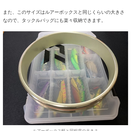
また、このサイズはルアーボックスと同じくらいの大きさ
なので、タックルバッグにも楽々収納できます。
ルアーボックス幅と同程度の大きさ