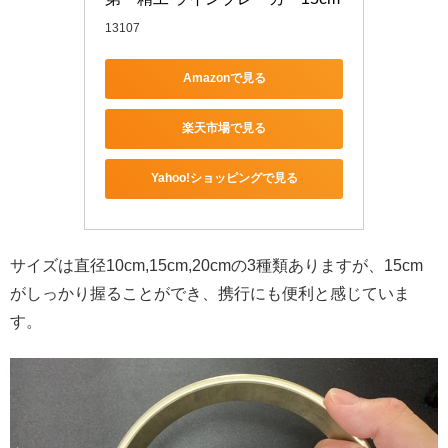
13107
Amazonで見る
楽天市場で見る
Yahoo!ショッピングで見る
サイズは直径10cm,15cm,20cmの3種類ありますが、15cm
がしっかり握ることができ、携行にも便利と感じていま
す。