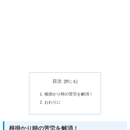
目次
根掛かり時の苦労を解消！
おわりに
根掛かり時の苦労を解消！