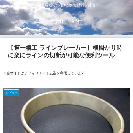
全国各地での様々な釣り情報を発信
全国釣り紀行
【第一精工 ラインブレーカー】根掛かり時
に楽にラインの切断が可能な便利ツール
※当サイトはアフィリエイト広告を利用しています
レビュー