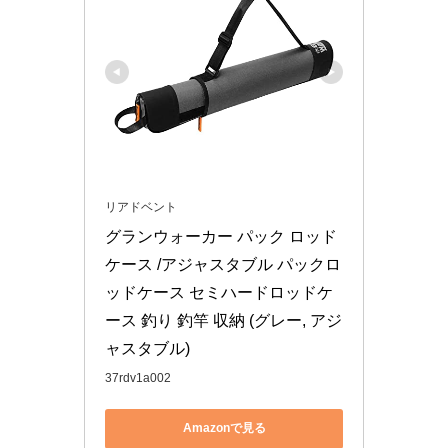
リアドベント
グランウォーカー パック ロッド
ケース /アジャスタブル パックロ
ッドケース セミハードロッドケ
ース 釣り 釣竿 収納 (グレー, アジ
ャスタブル)
37rdv1a002
Amazonで見る