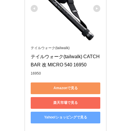
テイルウォーク(tailwalk)
テイルウォーク(tailwalk) CATCH
BAR 改 MICRO 540 16950
16950
Amazonで見る
楽天市場で見る
Yahoo!ショッピングで見る