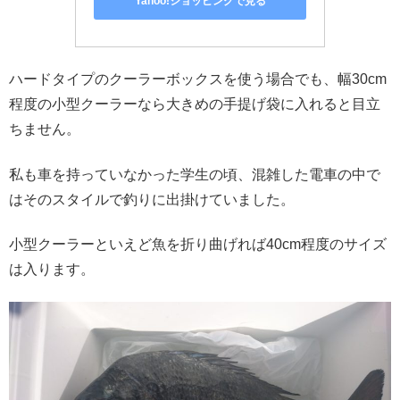
Yahoo!ショッピングで見る
ハードタイプのクーラーボックスを使う場合でも、幅30cm
程度の小型クーラーなら大きめの手提げ袋に入れると目立
ちません。
私も車を持っていなかった学生の頃、混雑した電車の中で
はそのスタイルで釣りに出掛けていました。
小型クーラーといえど魚を折り曲げれば40cm程度のサイズ
は入ります。