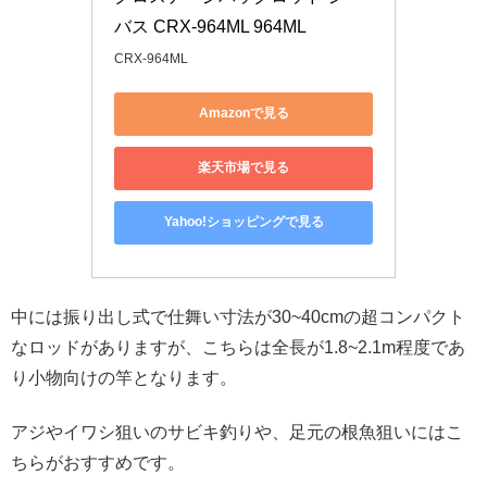
バス CRX-964ML 964ML
CRX-964ML
Amazonで見る
楽天市場で見る
Yahoo!ショッピングで見る
中には振り出し式で仕舞い寸法が30~40cmの超コンパクト
なロッドがありますが、こちらは全長が1.8~2.1m程度であ
り小物向けの竿となります。
アジやイワシ狙いのサビキ釣りや、足元の根魚狙いにはこ
ちらがおすすめです。