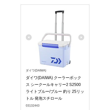
ダイワ(DAIWA)
ダイワ(DAIWA) クーラーボック
ス シークールキャリー2 S2500 
ライトブルー/ブルー 釣り 25リッ
トル 発泡スチロール
03132443