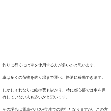
釣りに行くには車を使用する方が多いかと思います。
車は多くの荷物を釣り場まで運べ、快適に移動できます。
しかしそれなりに維持費も掛かり、特に都心部では車を保
有していない人も多いかと思います。
その場合は電車やバス+徒歩での釣行となりますが、この方