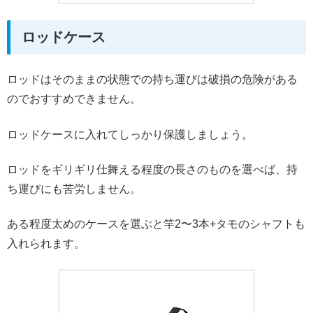
ロッドケース
ロッドはそのままの状態での持ち運びは破損の危険がある
のでおすすめできません。
ロッドケースに入れてしっかり保護しましょう。
ロッドをギリギリ仕舞える程度の長さのものを選べば、持
ち運びにも苦労しません。
ある程度太めのケースを選ぶと竿2〜3本+タモのシャフトも
入れられます。