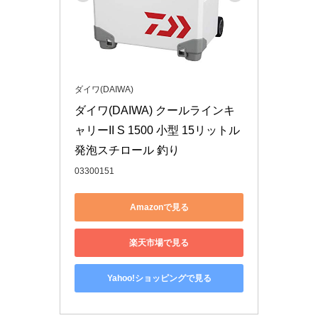
ダイワ(DAIWA)
ダイワ(DAIWA) クールラインキ
ャリーII S 1500 小型 15リットル 
発泡スチロール 釣り
03300151
Amazonで見る
楽天市場で見る
Yahoo!ショッピングで見る