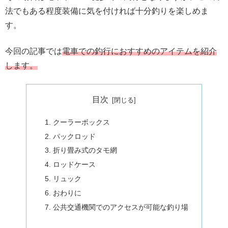
法でもある程度装備に気を付ければ十分釣りを楽しめま
す。
今回の記事では
電車での釣行におすすめのアイテムを紹介
します。
目次
クーラーボックス
パックロッド
折り畳み式のタモ網
ロッドケース
リュック
おわりに
公共交通機関でのアクセスが可能な釣り場