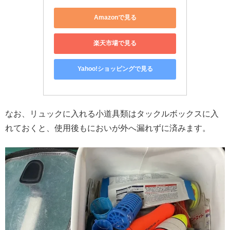
Amazonで見る
楽天市場で見る
Yahoo!ショッピングで見る
なお、リュックに入れる小道具類はタックルボックスに入
れておくと、使用後もにおいが外へ漏れずに済みます。