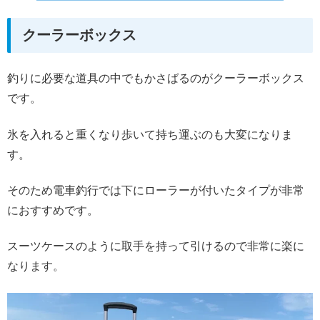
クーラーボックス
釣りに必要な道具の中でもかさばるのがクーラーボックス
です。
氷を入れると重くなり歩いて持ち運ぶのも大変になりま
す。
そのため電車釣行では下にローラーが付いたタイプが非常
におすすめです。
スーツケースのように取手を持って引けるので非常に楽に
なります。