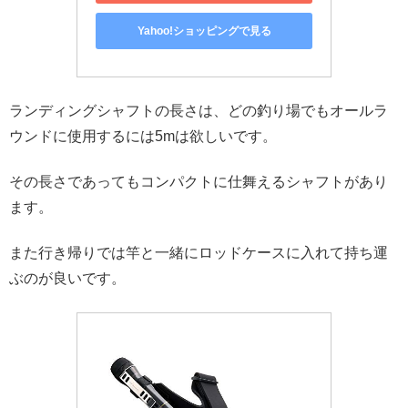
Yahoo!ショッピングで見る
ランディングシャフトの長さは、どの釣り場でもオールラ
ウンドに使用するには5mは欲しいです。
その長さであってもコンパクトに仕舞えるシャフトがあり
ます。
また行き帰りでは竿と一緒にロッドケースに入れて持ち運
ぶのが良いです。