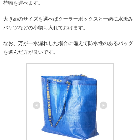
荷物を運べます。
大きめのサイズを選べばクーラーボックスと一緒に水汲み
バケツなどの小物も入れておけます。
なお、万が一水漏れした場合に備えて防水性のあるバッグ
を選んだ方が良いです。