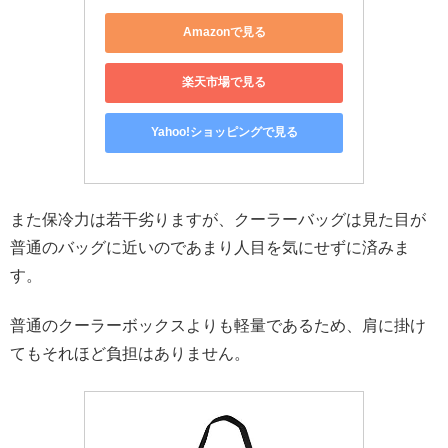
Amazonで見る
楽天市場で見る
Yahoo!ショッピングで見る
また保冷力は若干劣りますが、クーラーバッグは見た目が
普通のバッグに近いのであまり人目を気にせずに済みま
す。
普通のクーラーボックスよりも軽量であるため、肩に掛け
てもそれほど負担はありません。