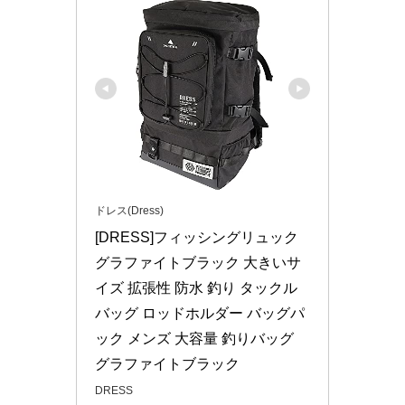
ドレス(Dress)
[DRESS]フィッシングリュック 
グラファイトブラック 大きいサ
イズ 拡張性 防水 釣り タックル
バッグ ロッドホルダー バッグパ
ック メンズ 大容量 釣りバッグ 
グラファイトブラック
DRESS