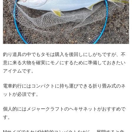
釣り道具の中でもタモは購入を後回しにしがちですが、不
意に来る大物を確実にモノにするために準備しておきたい
アイテムです。
電車釣行にはコンパクトに持ち運びできる折り畳み式のネ
ットが必須です。
個人的にはメジャークラフトのヘキサネットがおすすめで
す。