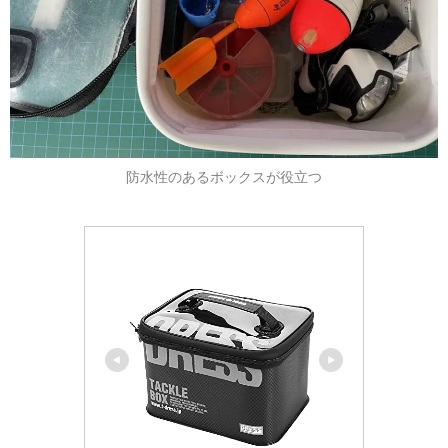
防水性のあるボックスが役立つ