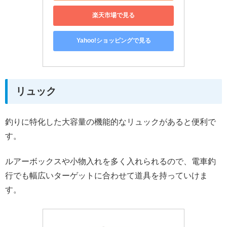
楽天市場で見る
Yahoo!ショッピングで見る
リュック
釣りに特化した大容量の機能的なリュックがあると便利で
す。
ルアーボックスや小物入れを多く入れられるので、電車釣
行でも幅広いターゲットに合わせて道具を持っていけま
す。