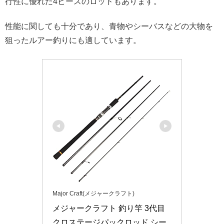
行性に優れた4ピースのロッドもあります。
性能に関しても十分であり、青物やシーバスなどの大物を
狙ったルアー釣りにも適しています。
Major Craft(メジャークラフト)
メジャークラフト 釣り竿 3代目
クロステージパックロッド シー