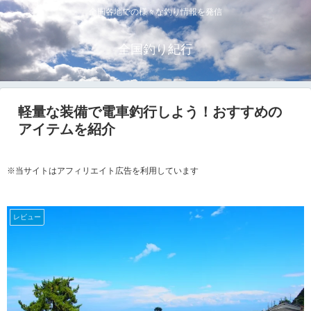
全国各地での様々な釣り情報を発信
全国釣り紀行
軽量な装備で電車釣行しよう！おすすめの
アイテムを紹介
※当サイトはアフィリエイト広告を利用しています
レビュー