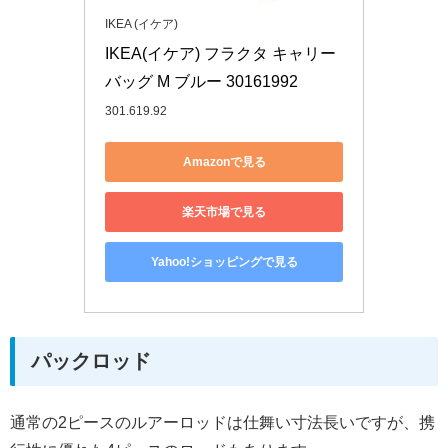
IKEA (イケア)
IKEA(イケア) フラクタ キャリー
バッグ M ブルー 30161992
301.619.92
Amazonで見る
楽天市場で見る
Yahoo!ショッピングで見る
パックロッド
通常の2ピースのルアーロッドは仕舞い寸法長いですが、携