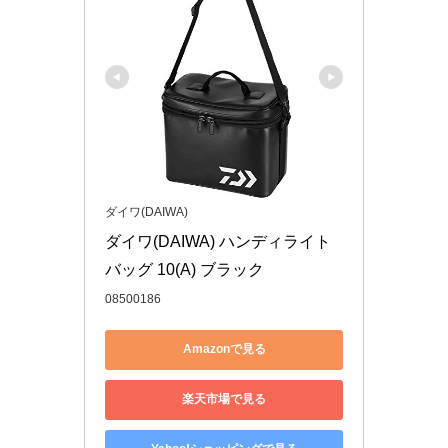
ダイワ(DAIWA)
ダイワ(DAIWA) ハンディライト
バッグ 10(A) ブラック
08500186
Amazonで見る
楽天市場で見る