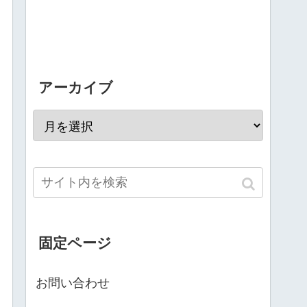
アーカイブ
固定ページ
お問い合わせ