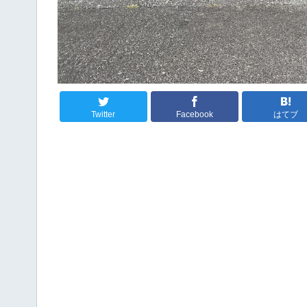
Twitter
Facebook
はてブ