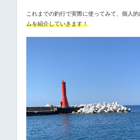
これまでの釣行で実際に使ってみて、個人的
ムを紹介していきます！