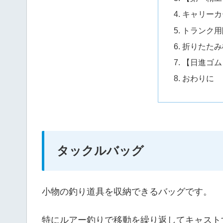
キャリーカ
トランク用
折りたたみ
【日進ゴム
おわりに
タックルバッグ
小物の釣り道具を収納できるバッグです。
特にルアー釣りで移動を繰り返してキャスト