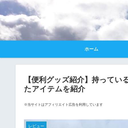
ホーム
【便利グッズ紹介】持ってい
たアイテムを紹介
※当サイトはアフィリエイト広告を利用しています
レビュー