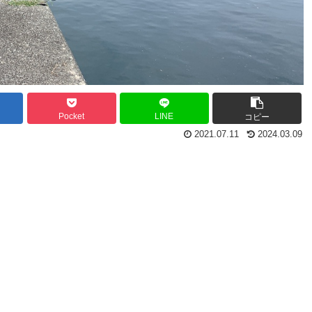
Pocket
LINE
コピー
2021.07.11
2024.03.09