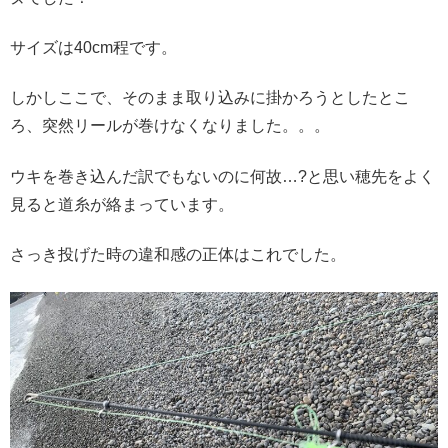
サイズは40cm程です。
しかしここで、そのまま取り込みに掛かろうとしたとこ
ろ、突然リールが巻けなくなりました。。。
ウキを巻き込んだ訳でもないのに何故…?と思い穂先をよく
見ると道糸が絡まっています。
さっき投げた時の違和感の正体はこれでした。