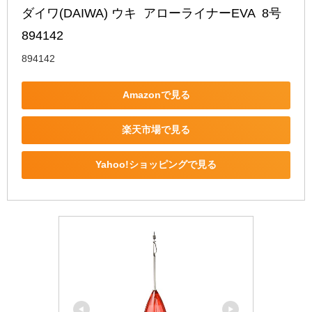
ダイワ(DAIWA) ウキ  アローライナーEVA  8号 
894142
894142
Amazonで見る
楽天市場で見る
Yahoo!ショッピングで見る