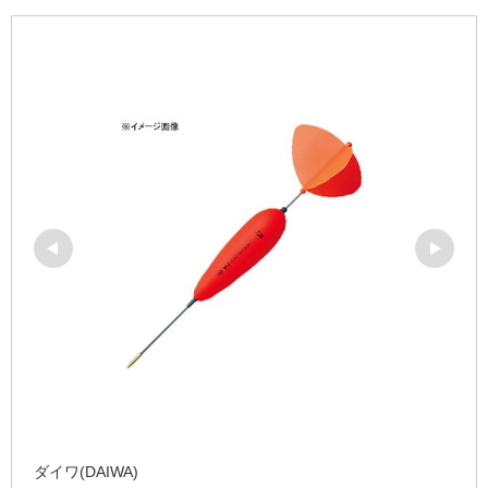
ダイワ(DAIWA)