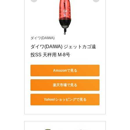
ダイワ(DAIWA)
ダイワ(DAIWA) ジェットカゴ遠
投SS 天秤用 M-8号
Amazonで見る
楽天市場で見る
Yahoo!ショッピングで見る