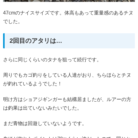
47cmのナイスサイズです。体高もあって重量感のあるチヌ
でした。
2回目のアタリは…
さらに同じくらいのタナを狙って続行です。
周りでもカゴ釣りをしている人達がおり、ちらほらとチヌ
が釣れているようでした！
明け方はショアジギンガーも結構居ましたが、ルアーの方
は釣果は出ていないみたいでした。
まだ青物は回遊していないようです。