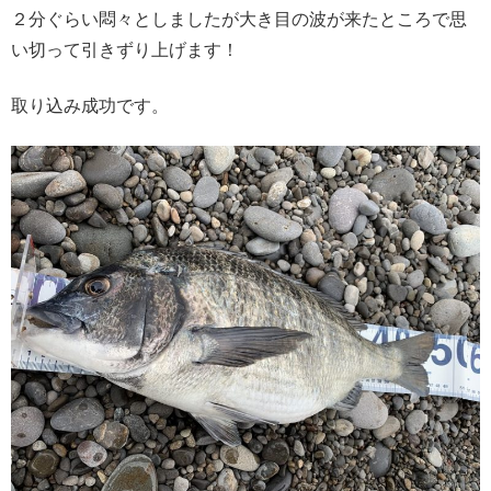
２分ぐらい悶々としましたが大き目の波が来たところで思
い切って引きずり上げます！
取り込み成功です。