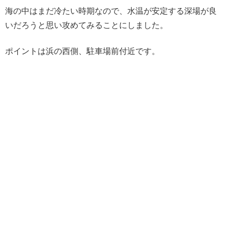
海の中はまだ冷たい時期なので、水温が安定する深場が良
いだろうと思い攻めてみることにしました。
ポイントは浜の西側、駐車場前付近です。