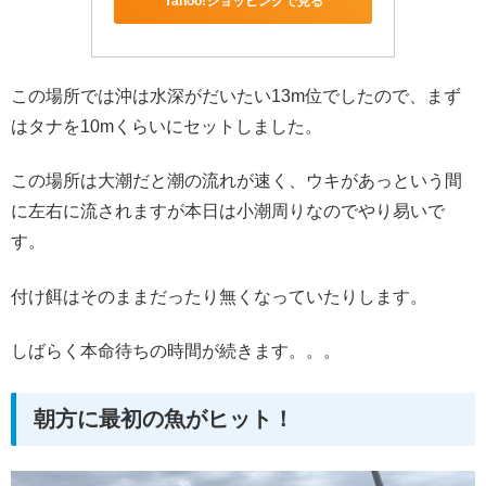
Yahoo!ショッピングで見る
この場所では沖は水深がだいたい13m位でしたので、まず
はタナを10mくらいにセットしました。
この場所は大潮だと潮の流れが速く、ウキがあっという間
に左右に流されますが本日は小潮周りなのでやり易いで
す。
付け餌はそのままだったり無くなっていたりします。
しばらく本命待ちの時間が続きます。。。
朝方に最初の魚がヒット！