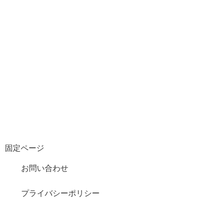
固定ページ
お問い合わせ
プライバシーポリシー