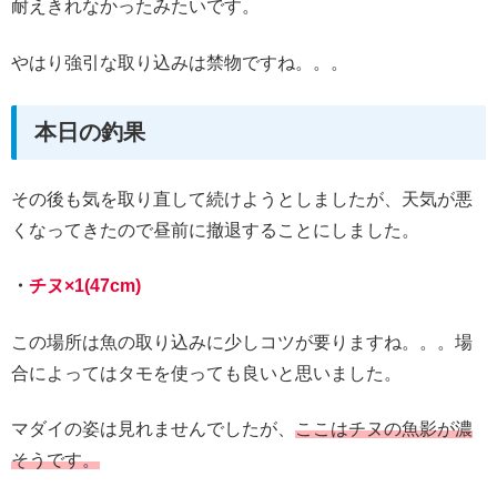
耐えきれなかったみたいです。
やはり強引な取り込みは禁物ですね。。。
本日の釣果
その後も気を取り直して続けようとしましたが、天気が悪
くなってきたので昼前に撤退することにしました。
・
チヌ×1(47cm)
この場所は魚の取り込みに少しコツが要りますね。。。場
合によってはタモを使っても良いと思いました。
マダイの姿は見れませんでしたが、
ここはチヌの魚影が濃
そうです。