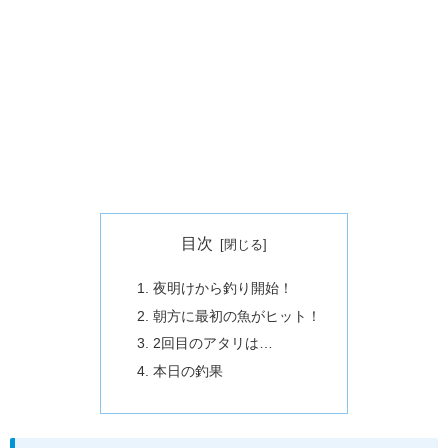
目次
夜明けから釣り開始！
朝方に最初の魚がヒット！
2回目のアタリは…
本日の釣果