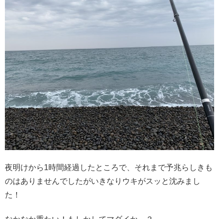
夜明けから1時間経過したところで、それまで予兆らしきも
のはありませんでしたがいきなりウキがスッと沈みまし
た！