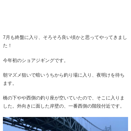
7月も終盤に入り、そろそろ良い頃かと思ってやってきまし
た！
今年初のショアジギングです。
朝マズメ狙いで暗いうちから釣り場に入り、夜明けを待ち
ます。
橋の下やや西側の釣り座が空いていたので、そこに入りま
した。外向きに面した岸壁の、一番西側の階段付近です。