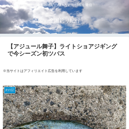
全国各地での様々な釣り情報を発信
全国釣り紀行
【アジュール舞子】ライトショアジギング
で今シーズン初ツバス
※当サイトはアフィリエイト広告を利用しています
釣行記