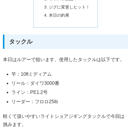
ジグに変更しヒット！
本日の釣果
タックル
本日はルアーで狙います。使用したタックルは以下です。
竿：10ftミディアム
リール：ダイワ3000番
ライン：PE1.2号
リーダー：フロロ25lb
軽くて扱いやすいライトショアジギングタックルで今回は
挑みます。