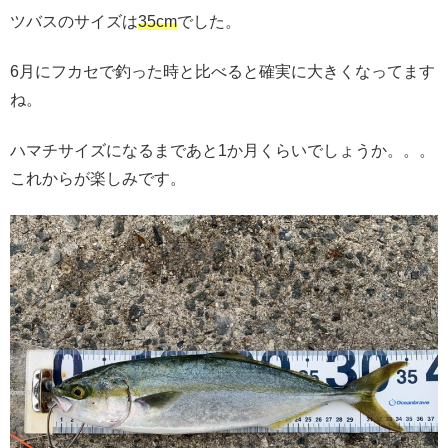
ツバスのサイズは
35cm
でした。
6月にフカセで釣った時と比べると確実に大きくなってます
ね。
ハマチサイズになるまであと1か月くらいでしょうか。。。
これからが楽しみです。