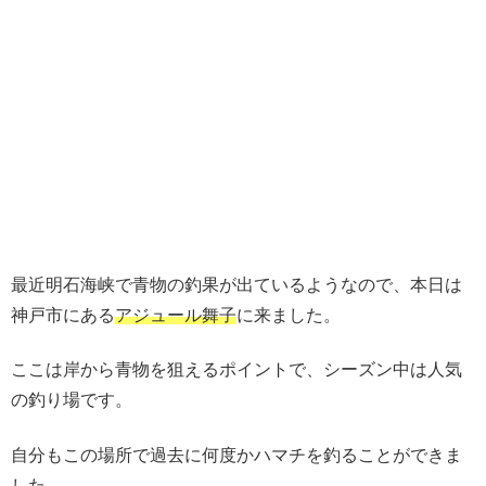
最近明石海峡で青物の釣果が出ているようなので、本日は
神戸市にある
アジュール舞子
に来ました。
ここは岸から青物を狙えるポイントで、シーズン中は人気
の釣り場です。
自分もこの場所で過去に何度かハマチを釣ることができま
した。