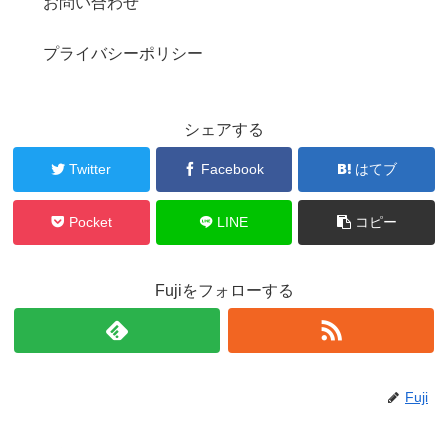
お問い合わせ
プライバシーポリシー
シェアする
Twitter
Facebook
はてブ
Pocket
LINE
コピー
Fujiをフォローする
Fuji