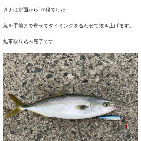
タナは水面から1m程でした。
魚を手前まで寄せてタイミングを合わせて抜き上げます。
無事取り込み完了です！