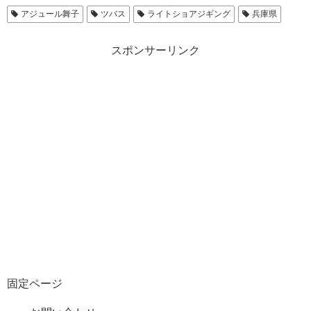
アジュール舞子
ツバス
ライトショアジギング
兵庫県
スポンサーリンク
固定ページ