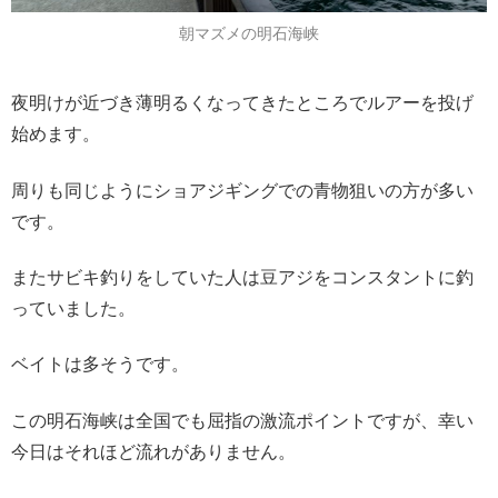
朝マズメの明石海峡
夜明けが近づき薄明るくなってきたところでルアーを投げ
始めます。
周りも同じようにショアジギングでの青物狙いの方が多い
です。
またサビキ釣りをしていた人は豆アジをコンスタントに釣
っていました。
ベイトは多そうです。
この明石海峡は全国でも屈指の激流ポイントですが、幸い
今日はそれほど流れがありません。