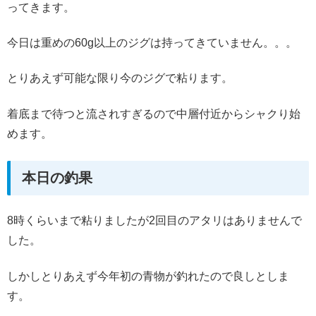
ってきます。
今日は重めの60g以上のジグは持ってきていません。。。
とりあえず可能な限り今のジグで粘ります。
着底まで待つと流されすぎるので中層付近からシャクり始
めます。
本日の釣果
8時くらいまで粘りましたが2回目のアタリはありませんで
した。
しかしとりあえず今年初の青物が釣れたので良しとしま
す。