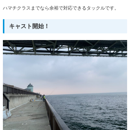
ハマチクラスまでなら余裕で対応できるタックルです。
キャスト開始！