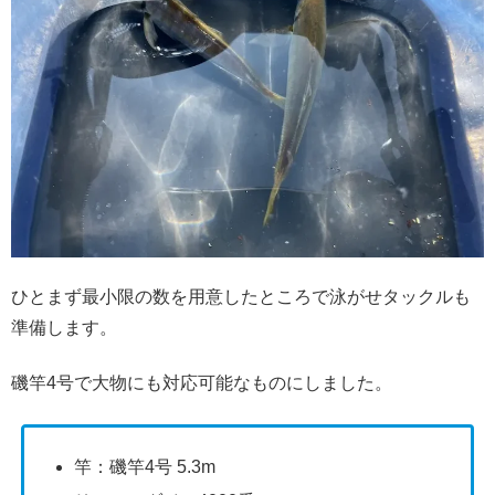
ひとまず最小限の数を用意したところで泳がせタックルも
準備します。
磯竿4号で大物にも対応可能なものにしました。
竿：磯竿4号 5.3m