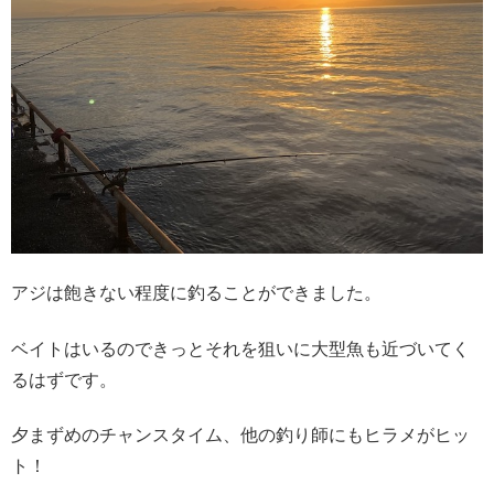
アジは飽きない程度に釣ることができました。
ベイトはいるのできっとそれを狙いに大型魚も近づいてく
るはずです。
夕まずめのチャンスタイム、他の釣り師にもヒラメがヒッ
ト！