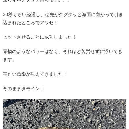
30秒くらい経過し、穂先がグググッと海面に向かって引き
込まれたところでアワセ！
ヒットさせることに成功しました！
青物のようなパワーはなく、それほど苦労せずに浮いてき
ます。
平たい魚影が見えてきました！
そのままタモイン！