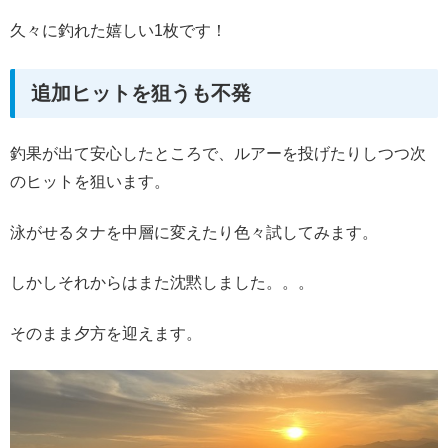
久々に釣れた嬉しい1枚です！
追加ヒットを狙うも不発
釣果が出て安心したところで、ルアーを投げたりしつつ次
のヒットを狙います。
泳がせるタナを中層に変えたり色々試してみます。
しかしそれからはまた沈黙しました。。。
そのまま夕方を迎えます。