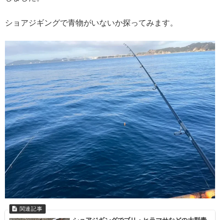
ショアジギングで青物がいないか探ってみます。