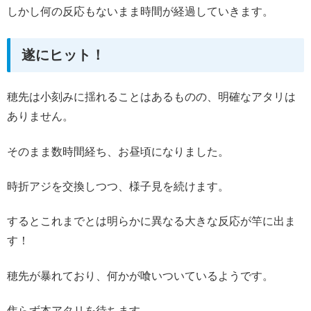
しかし何の反応もないまま時間が経過していきます。
遂にヒット！
穂先は小刻みに揺れることはあるものの、明確なアタリは
ありません。
そのまま数時間経ち、お昼頃になりました。
時折アジを交換しつつ、様子見を続けます。
するとこれまでとは明らかに異なる大きな反応が竿に出ま
す！
穂先が暴れており、何かが喰いついているようです。
焦らず本アタリを待ちます。。。