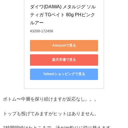
ダイワ(DAIWA) メタルジグ ソル
ティガ TGベイト 80g PHピンク 
ルアー
43200-172456
Amazonで見る
楽天市場で見る
Yahoo!ショッピングで見る
ボトム〜中層を探り続けますが反応なし。。。
トップも投げてみますがヒットはありません。
1時間弱続けたところで、泳がせ釣りに切り替えます。