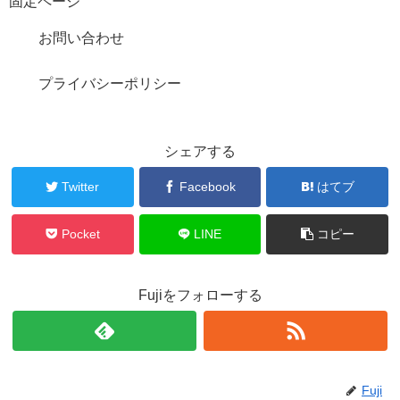
固定ページ
お問い合わせ
プライバシーポリシー
シェアする
Twitter
Facebook
はてブ
Pocket
LINE
コピー
Fujiをフォローする
Fuji