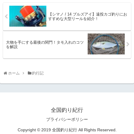
【シマノ / 14 ブルズアイ】遠投カゴ釣りにお
すすめな大型リールを紹介！
大物を手にする最後の関門！タモ入れのコツ
を解説
ホーム
釣行記
全国釣り紀行
プライバシーポリシー
Copyright © 2019 全国釣り紀行 All Rights Reserved.