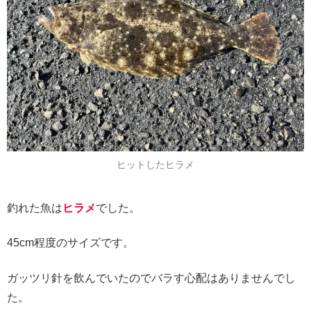
ヒットしたヒラメ
釣れた魚は
ヒラメ
でした。
45cm程度のサイズです。
ガッツリ針を飲んでいたのでバラす心配はありませんでし
た。