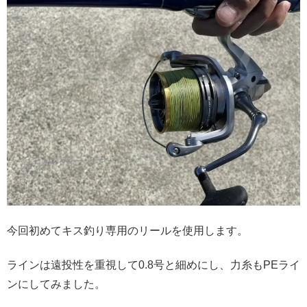
今回初めてキス釣り専用のリールを使用します。
ラインは遠投性を重視して0.8号と細めにし、力糸もPEライ
ンにしてみました。