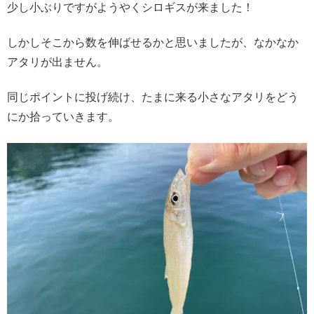
少し小ぶりですがようやくシロギスが来ました！
しかしそこから数を伸ばせるかと思いましたが、なかなか
アタリが出ません。
同じポイントに投げ続け、たまに来る小さなアタリをどう
にか拾っていきます。