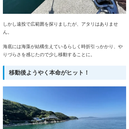
しかし遠投で広範囲を探りましたが、アタリはありませ
ん。
海底には海藻が結構生えているらしく時折引っかかり、や
りづらさを感じたので少し移動することに。
移動後ようやく本命がヒット！