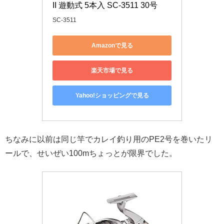
II 遊動式 5本入 SC-3511 30号
SC-3511
Amazonで見る
楽天市場で見る
Yahoo!ショッピングで見る
ちなみに以前は同じ竿でカレイ釣り用のPE2号を巻いたリ
ールで、せいぜい100mちょっとが限界でした。