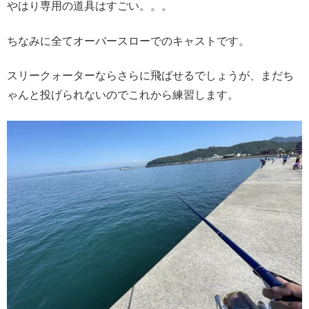
やはり専用の道具はすごい。。。
ちなみに全てオーバースローでのキャストです。
スリークォーターならさらに飛ばせるでしょうが、まだち
ゃんと投げられないのでこれから練習します。