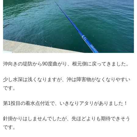
沖向きの堤防から90度曲がり、根元側に戻ってきました。
少し水深は浅くなりますが、沖は障害物がなくなりやすい
です。
第1投目の着水点付近で、いきなりアタリがありました！
針掛かりはしませんでしたが、先ほどよりも期待できそう
です。