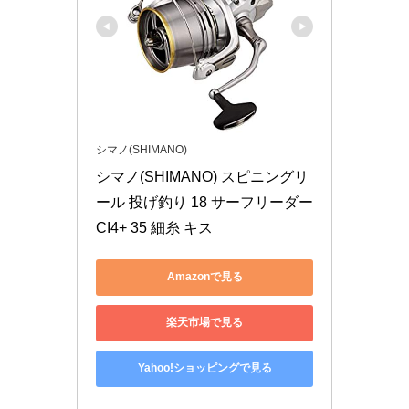
シマノ(SHIMANO)
シマノ(SHIMANO) スピニングリ
ール 投げ釣り 18 サーフリーダー 
CI4+ 35 細糸 キス
Amazonで見る
楽天市場で見る
Yahoo!ショッピングで見る