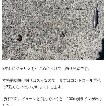
2本針にジャリメを小さめに付けて、釣り開始です。
本格的な投げ釣りは久々なので、まずはコントロール重視
で7割くらいの力でキャストします。
ほぼ正面にビューンと飛んでいくと、100m弱ラインが出ま
した！