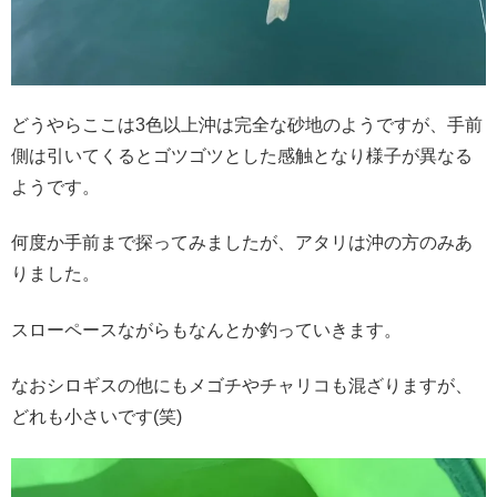
どうやらここは3色以上沖は完全な砂地のようですが、手前
側は引いてくるとゴツゴツとした感触となり様子が異なる
ようです。
何度か手前まで探ってみましたが、アタリは沖の方のみあ
りました。
スローペースながらもなんとか釣っていきます。
なおシロギスの他にもメゴチやチャリコも混ざりますが、
どれも小さいです(笑)