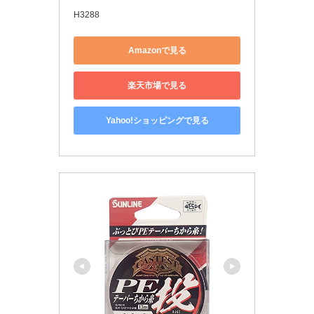
H3288
Amazonで見る
楽天市場で見る
Yahoo!ショッピングで見る