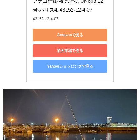
アナゴ仕掛 夜光仕様 UN603 12
号-ハリス4. 43152-12-4-07
43152-12-4-07
Amazonで見る
楽天市場で見る
Yahoo!ショッピングで見る