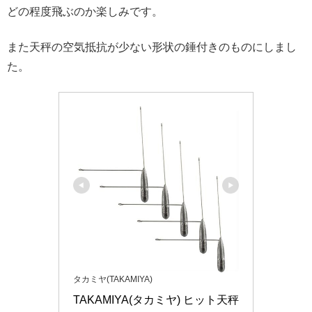
どの程度飛ぶのか楽しみです。
また天秤の空気抵抗が少ない形状の錘付きのものにしまし
た。
タカミヤ(TAKAMIYA)
TAKAMIYA(タカミヤ) ヒット天秤