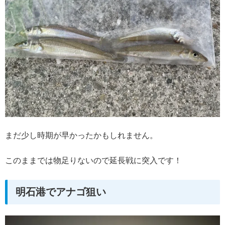
まだ少し時期が早かったかもしれません。
このままでは物足りないので延長戦に突入です！
明石港でアナゴ狙い