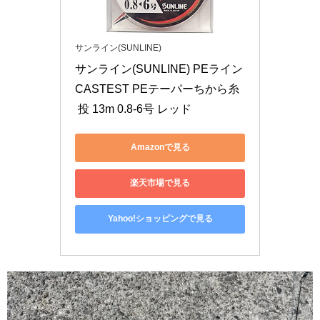
サンライン(SUNLINE)
サンライン(SUNLINE) PEライン 
CASTEST PEテーパーちから糸
 投 13m 0.8-6号 レッド
Amazonで見る
楽天市場で見る
Yahoo!ショッピングで見る