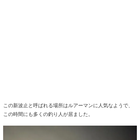
この新波止と呼ばれる場所はルアーマンに人気なようで、
この時間にも多くの釣り人が居ました。