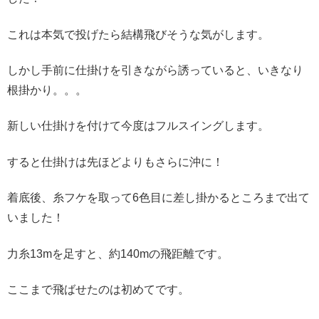
これは本気で投げたら結構飛びそうな気がします。
しかし手前に仕掛けを引きながら誘っていると、いきなり
根掛かり。。。
新しい仕掛けを付けて今度はフルスイングします。
すると仕掛けは先ほどよりもさらに沖に！
着底後、糸フケを取って6色目に差し掛かるところまで出て
いました！
力糸13mを足すと、約140mの飛距離です。
ここまで飛ばせたのは初めてです。