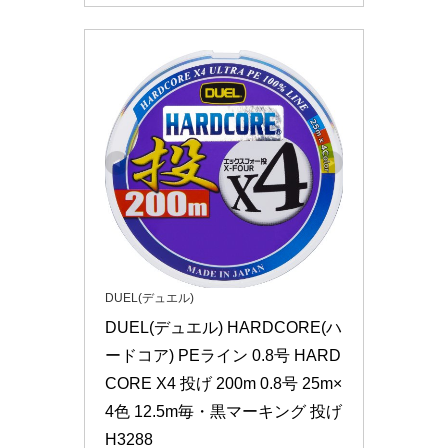
DUEL(デュエル)
DUEL(デュエル) HARDCORE(ハ
ードコア) PEライン 0.8号 HARD
CORE X4 投げ 200m 0.8号 25m×
4色 12.5m毎・黒マーキング 投げ 
H3288