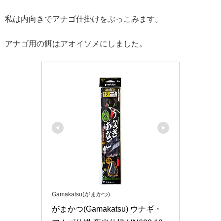
私は内向きでアナゴ仕掛けをぶっこみます。
アナゴ用の餌はアオイソメにしました。
Gamakatsu(がまかつ)
がまかつ(Gamakatsu) ウナギ・