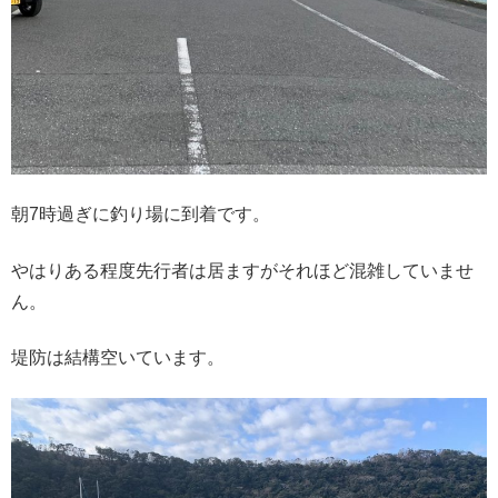
朝7時過ぎに釣り場に到着です。
やはりある程度先行者は居ますがそれほど混雑していませ
ん。
堤防は結構空いています。