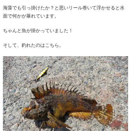
海藻でも引っ掛けたか？と思いリール巻いて浮かせると水
面で何かが暴れています。
ちゃんと魚が掛かっていました！
そして、釣れたのはこちら。