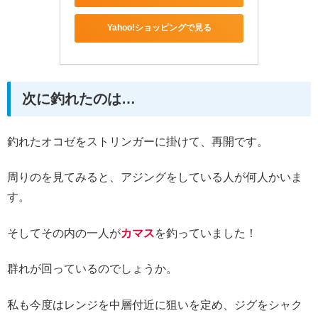
Yahoo!ショッピングで見る
次に釣れたのは…
釣れたオコゼをストリンガーに掛けて、再開です。
周りのを見てみると、アジングをしている人が何人かいま
す。
そしてその内の一人が
カマス
を釣っていました！
群れが回っているのでしょうか。
私も今度はレンジを中層付近に狙いを定め、ジグをシャク