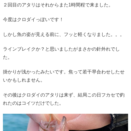
２回目のアタリはそれからまた1時間程で来ました。
今度はクロダイっぽいです！
しかし魚の姿が見える前に、フッと軽くなりました。。。
ラインブレイクか？と思いましたがまさかの針外れでし
た。
掛かりが浅かったみたいです。焦って若干早合わせしたせ
いかもしれません。
その後はクロダイのアタリは来ず、結局この日フカセで釣
れたのはコイツだけでした。