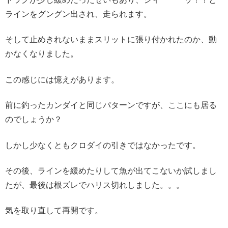
ラインをグングン出され、走られます。
そして止めきれないままスリットに張り付かれたのか、動
かなくなりました。
この感じには憶えがあります。
前に釣ったカンダイと同じパターンですが、ここにも居る
のでしょうか？
しかし少なくともクロダイの引きではなかったです。
その後、ラインを緩めたりして魚が出てこないか試しまし
たが、最後は根ズレでハリス切れしました。。。
気を取り直して再開です。