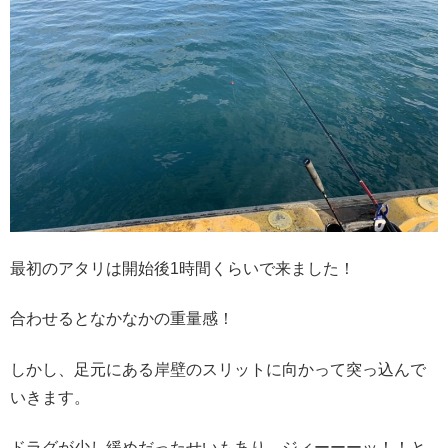
最初のアタリは開始後1時間くらいで来ました！
合わせるとなかなかの重量感！
しかし、足元にある岸壁のスリットに向かって突っ込んで
いきます。
ドラグが少し緩めだったせいもあり、ジィーーーッ！！と