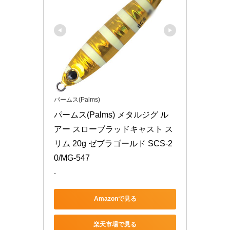
パームス(Palms)
パームス(Palms) メタルジグ ル
アー スローブラッドキャスト ス
リム 20g ゼブラゴールド SCS-2
0/MG-547
-
Amazonで見る
楽天市場で見る