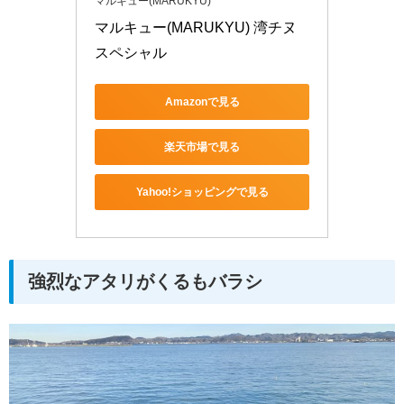
マルキュー(MARUKYU)
マルキュー(MARUKYU) 湾チヌ
スペシャル
Amazonで見る
楽天市場で見る
Yahoo!ショッピングで見る
強烈なアタリがくるもバラシ