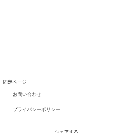
固定ページ
お問い合わせ
プライバシーポリシー
シェアする