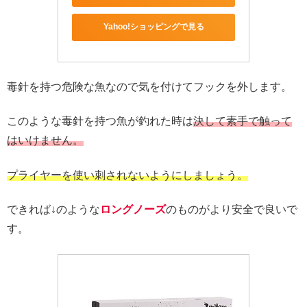
Yahoo!ショッピングで見る
毒針を持つ危険な魚なので気を付けてフックを外します。
このような毒針を持つ魚が釣れた時は
決して素手で触って
はいけません。
プライヤーを使い刺されないようにしましょう。
できれば↓のような
ロングノーズ
のものがより安全で良いで
す。