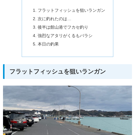
フラットフィッシュを狙いランガン
次に釣れたのは…
後半は館山港でフカセ釣り
強烈なアタリがくるもバラシ
本日の釣果
フラットフィッシュを狙いランガン