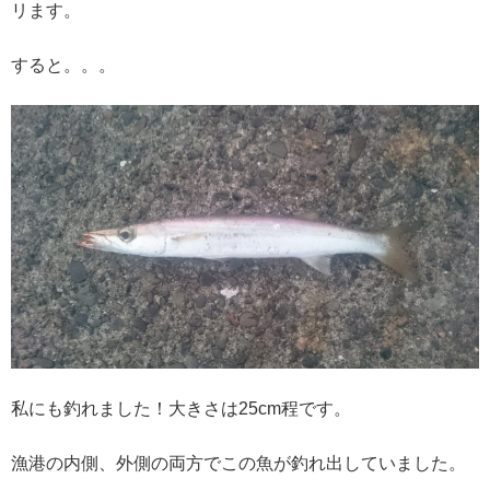
リます。
すると。。。
私にも釣れました！大きさは25cm程です。
漁港の内側、外側の両方でこの魚が釣れ出していました。