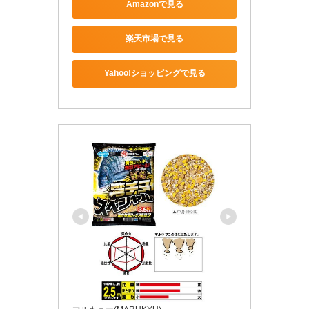
Amazonで見る
楽天市場で見る
Yahoo!ショッピングで見る