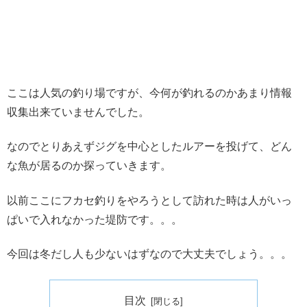
ここは人気の釣り場ですが、今何が釣れるのかあまり情報
収集出来ていませんでした。
なのでとりあえずジグを中心としたルアーを投げて、どん
な魚が居るのか探っていきます。
以前ここにフカセ釣りをやろうとして訪れた時は人がいっ
ぱいで入れなかった堤防です。。。
今回は冬だし人も少ないはずなので大丈夫でしょう。。。
目次