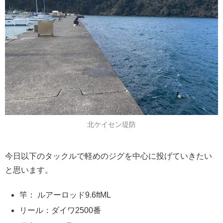
北ケイセン堤防
今日以下のタックルで軽めのジグを中心に投げていきたい
と思います。
竿： ルアーロッド9.6ftML
リール：ダイワ2500番