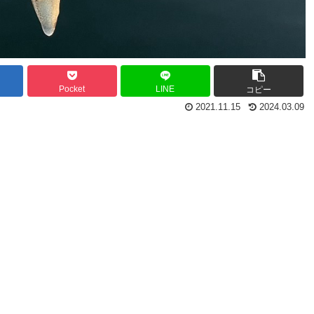
Pocket
LINE
コピー
2021.11.15
2024.03.09