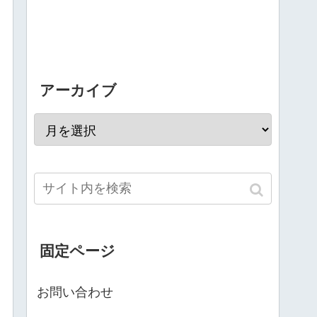
アーカイブ
固定ページ
お問い合わせ