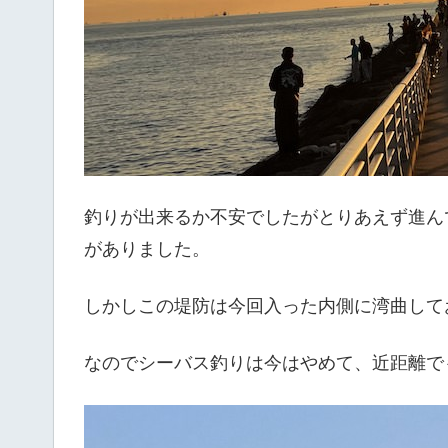
釣りが出来るか不安でしたがとりあえず進ん
がありました。
しかしこの堤防は今回入った内側に湾曲して
なのでシーバス釣りは今はやめて、近距離で