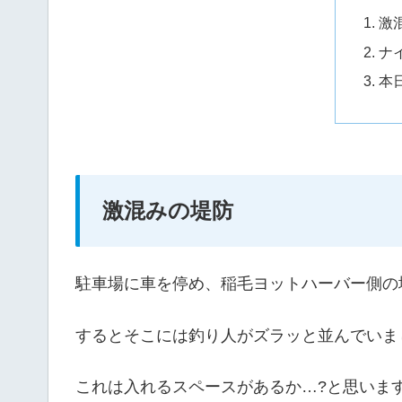
激
ナ
本
激混みの堤防
駐車場に車を停め、稲毛ヨットハーバー側の
するとそこには釣り人がズラッと並んでいま
これは入れるスペースがあるか…?と思いま