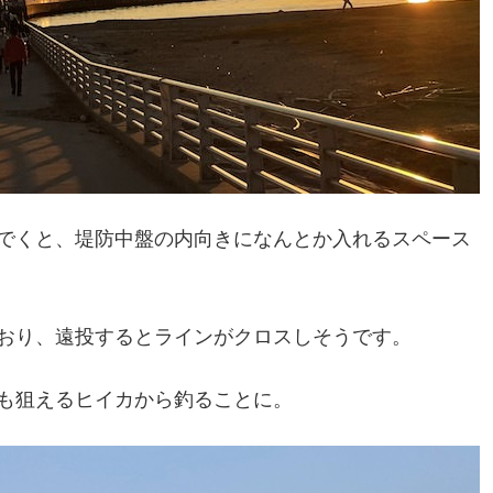
でくと、堤防中盤の内向きになんとか入れるスペース
おり、遠投するとラインがクロスしそうです。
も狙えるヒイカから釣ることに。