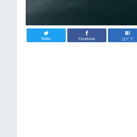
Twitter
Facebook
はてブ