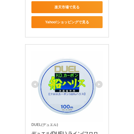
楽天市場で見る
Yahoo!ショッピングで見る
DUEL(デュエル)
デュエル(DUEL) ライン(フロロ