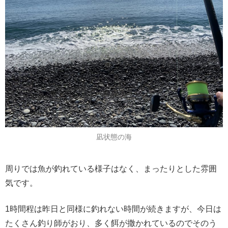
凪状態の海
周りでは魚が釣れている様子はなく、まったりとした雰囲
気です。
1時間程は昨日と同様に釣れない時間が続きますが、今日は
たくさん釣り師がおり、多く餌が撒かれているのでそのう