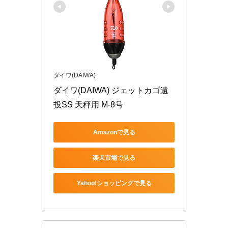
ダイワ(DAIWA)
ダイワ(DAIWA) ジェットカゴ遠
投SS 天秤用 M-8号
Amazonで見る
楽天市場で見る
Yahoo!ショッピングで見る