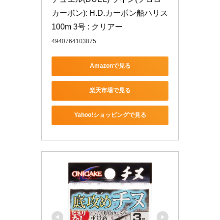
カーボン): H.D.カーボン船ハリス 
100m 3号 : クリアー
4940764103875
Amazonで見る
楽天市場で見る
Yahoo!ショッピングで見る