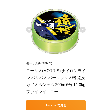
モーリス(MORRIS)
モーリス(MORRIS) ナイロンライ
ン バリバス バーマックス磯 遠投 
カゴスペシャル 200m 6号 11.0kg 
ファインイエロー
Amazonで見る