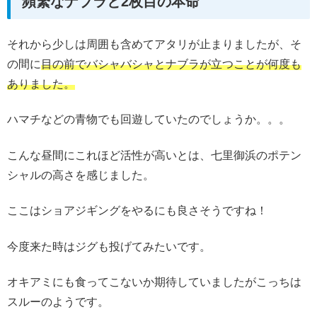
頻繁なナブラと2枚目の本命
それから少しは周囲も含めてアタリが止まりましたが、そ
の間に
目の前でバシャバシャとナブラが立つことが何度も
ありました。
ハマチなどの青物でも回遊していたのでしょうか。。。
こんな昼間にこれほど活性が高いとは、七里御浜のポテン
シャルの高さを感じました。
ここはショアジギングをやるにも良さそうですね！
今度来た時はジグも投げてみたいです。
オキアミにも食ってこないか期待していましたがこっちは
スルーのようです。