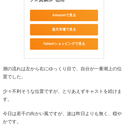
Amazonで見る
楽天市場で見る
Yahoo!ショッピングで見る
潮の流れは左から右にゆっくり目で、自分が一番潮上の位
置でした。
少々不利そうな位置ですが、とりあえずキャストを続けま
す。
今日は若干の向かい風ですが、波は昨日よりも無く、穏や
かです。