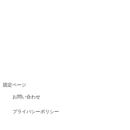
固定ページ
お問い合わせ
プライバシーポリシー