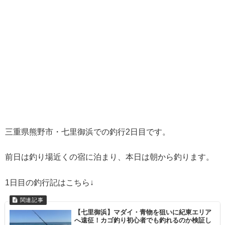
三重県熊野市・七里御浜での釣行2日目です。
前日は釣り場近くの宿に泊まり、本日は朝から釣ります。
1日目の釣行記はこちら↓
【七里御浜】マダイ・青物を狙いに紀東エリア
へ遠征！カゴ釣り初心者でも釣れるのか検証し