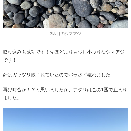
2匹目のシマアジ
取り込みも成功です！先ほどよりも少し小ぶりなシマアジ
です！
針はガッツリ飲まれていたのでバラさず獲れました！
再び時合か！？と思いましたが、アタリはこの1匹で止まり
ました。