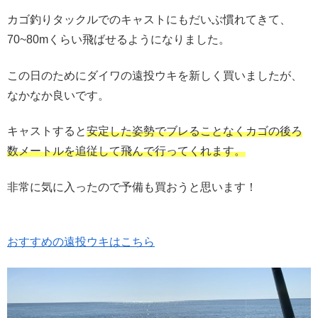
カゴ釣りタックルでのキャストにもだいぶ慣れてきて、
70~80mくらい飛ばせるようになりました。
この日のためにダイワの遠投ウキを新しく買いましたが、
なかなか良いです。
キャストすると
安定した姿勢でブレることなくカゴの後ろ
数メートルを追従して飛んで行ってくれます。
非常に気に入ったので予備も買おうと思います！
おすすめの遠投ウキはこちら