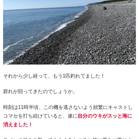
それから少し経って、もう1匹釣れてました！
群れが回ってきたのでしょうか。
時刻は11時半頃、この機を逃さないよう頻繁にキャストし
コマセを打ち続けていると、遂に
自分のウキがスッと海に
消えました！