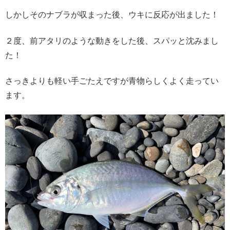
しかしそのナブラが収まった後、ウキに反応が出ました！
２度、前アタリのような動きをした後、スパッと沈みまし
た！
さっきよりも軽い手ごたえですが青物らしくよく走ってい
ます。