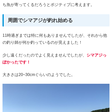
ち魚が寄ってくるだろうとポジティブに考えます。
周囲でシマアジが釣れ始める
11時過ぎまでは特に何もありませんでしたが、それから他
の釣り師が何か釣っているのが見えました！
少し遠くだったのでよく見えませんでしたが、
シマアジっ
ぽかったです！
大きさは20~30cmぐらいのようでした。