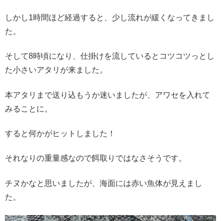
しかし1時間ほど経過すると、少し流れが緩くなってきまし
た。
そして8時頃になり、仕掛けを流しているとコツコツっとし
た小さいアタリが来ました。
本アタリまで送り込もうか迷いましたが、アワセを入れて
みることに。
すると何かがヒットしました！
それなりの重量感なので餌取りではなさそうです。
チヌかなと思いましたが、海面には赤い魚体が見えまし
た。