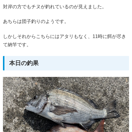
対岸の方でもチヌが釣れているのが見えました。
あちらは団子釣りのようです。
しかしそれからこちらにはアタリもなく、11時に餌が尽き
て納竿です。
本日の釣果