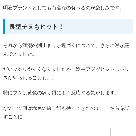
明石ブランドとしても有名なの食べるのが楽しみです。
良型チヌもヒット！
それから満潮の潮止まりが近づくにつれて、さらに潮が緩
んできました。
だいぶやりやすくなりましたが、途中フグがヒットしハリ
スがやられることも。。。
特にフグは黄色の練り餌によく反応する気がします。
なので今回は赤色の練り餌も持ってきたので、こちらを試
すことに。