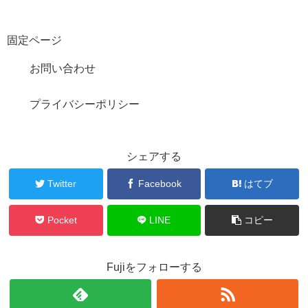
固定ページ
お問い合わせ
プライバシーポリシー
シェアする
Twitter
Facebook
はてブ
Pocket
LINE
コピー
Fujiをフォローする