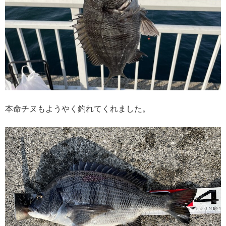
本命チヌもようやく釣れてくれました。