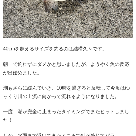
40cmを超えるサイズを釣るのは結構久々です。
朝一で釣れずにダメかと思いましたが、ようやく魚の反応
が出始めました。
潮もさらに緩んでいき、10時を過ぎると反転して今度はゆ
っくり川の上流に向かって流れるようになりました。
一度、潮が完全に止まったタイミングでまたヒットしまし
た！
しかし水面まで浮いてきたところで針が外れてバラ