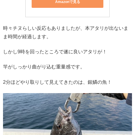
Amazonで見る
時々チヌらしい反応もありましたが、本アタリが出ないま
ま時間が経過します。
しかし9時を回ったところで遂に良いアタリが！
竿がしっかり曲がり込む重量感です。
2分ほどやり取りして見えてきたのは、銀鱗の魚！