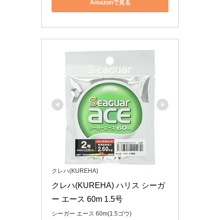
Amazonで見る
クレハ(KUREHA)
クレハ(KUREHA) ハリス シーガ
ー エース 60m 1.5号
シーガー エース 60m(1.5ゴウ)