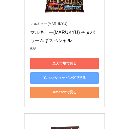
マルキュー(MARUKYU)
マルキュー(MARUKYU) チヌパ
ワームギスペシャル
538
楽天市場で見る
Yahoo!ショッピングで見る
Amazonで見る