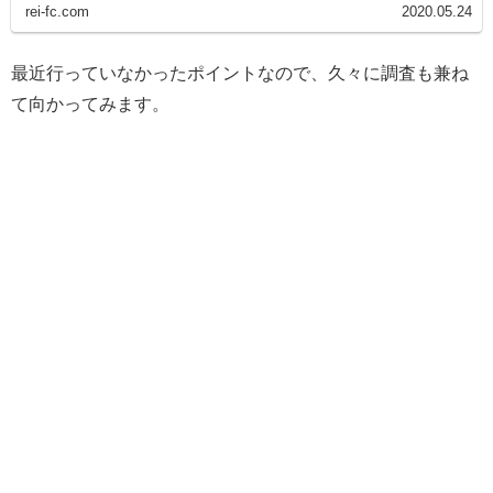
rei-fc.com
2020.05.24
最近行っていなかったポイントなので、久々に調査も兼ね
て向かってみます。