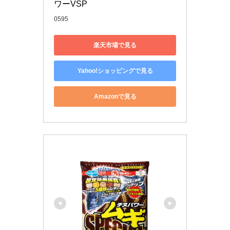
ワーVSP
0595
楽天市場で見る
Yahoo!ショッピングで見る
Amazonで見る