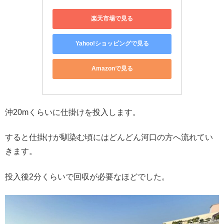
楽天市場で見る
Yahoo!ショッピングで見る
Amazonで見る
沖20mくらいに仕掛けを投入します。
すると仕掛けが馴染む頃にはどんどん河口の方へ流れてい
きます。
投入後2分くらいで回収が必要なほどでした。