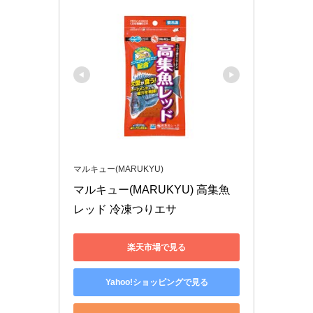
マルキュー(MARUKYU)
マルキュー(MARUKYU) 高集魚
レッド 冷凍つりエサ
楽天市場で見る
Yahoo!ショッピングで見る