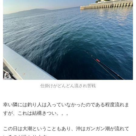
仕掛けがどんどん流され苦戦
幸い隣には釣り人は入っていなかったのである程度流れま
すが、これは結構きつい。。。
この日は大潮ということもあり、沖はガンガン潮が流れて