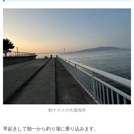
朝マズメの大蔵海岸
早起きして朝一から釣り場に乗り込みます。