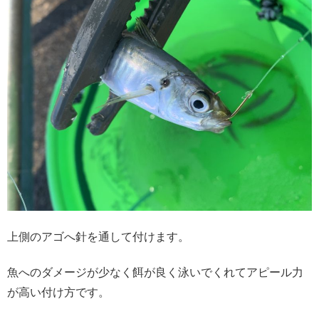
上側のアゴへ針を通して付けます。
魚へのダメージが少なく餌が良く泳いでくれてアピール力
が高い付け方です。