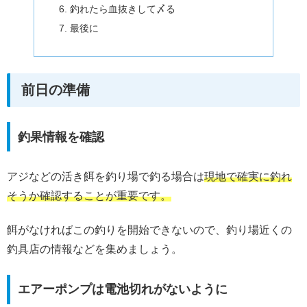
釣れたら血抜きして〆る
最後に
前日の準備
釣果情報を確認
アジなどの活き餌を釣り場で釣る場合は
現地で確実に釣れ
そうか確認することが重要です。
餌がなければこの釣りを開始できないので、釣り場近くの
釣具店の情報などを集めましょう。
エアーポンプは電池切れがないように