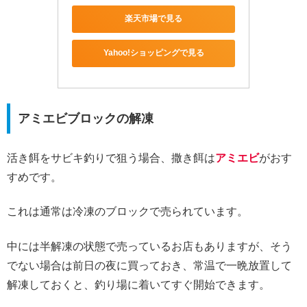
楽天市場で見る
Yahoo!ショッピングで見る
アミエビブロックの解凍
活き餌をサビキ釣りで狙う場合、撒き餌は
アミエビ
がおす
すめです。
これは通常は冷凍のブロックで売られています。
中には半解凍の状態で売っているお店もありますが、そう
でない場合は前日の夜に買っておき、常温で一晩放置して
解凍しておくと、釣り場に着いてすぐ開始できます。