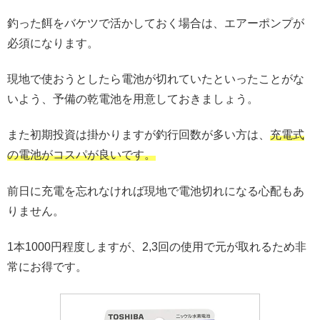
釣った餌をバケツで活かしておく場合は、エアーポンプが
必須になります。
現地で使おうとしたら電池が切れていたといったことがな
いよう、予備の乾電池を用意しておきましょう。
また初期投資は掛かりますが釣行回数が多い方は、
充電式
の電池がコスパが良いです。
前日に充電を忘れなければ現地で電池切れになる心配もあ
りません。
1本1000円程度しますが、2,3回の使用で元が取れるため非
常にお得です。