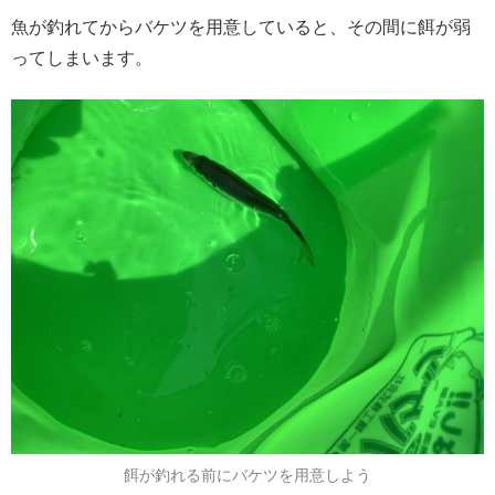
魚が釣れてからバケツを用意していると、その間に餌が弱
ってしまいます。
餌が釣れる前にバケツを用意しよう