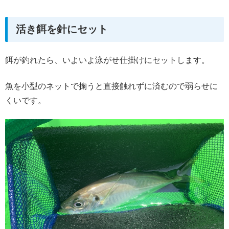
活き餌を針にセット
餌が釣れたら、いよいよ泳がせ仕掛けにセットします。
魚を小型のネットで掬うと直接触れずに済むので弱らせに
くいです。