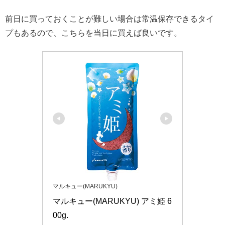
前日に買っておくことが難しい場合は常温保存できるタイ
プもあるので、こちらを当日に買えば良いです。
マルキュー(MARUKYU)
マルキュー(MARUKYU) アミ姫 6
00g.