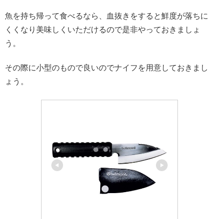
魚を持ち帰って食べるなら、血抜きをすると鮮度が落ちに
くくなり美味しくいただけるので是非やっておきましょ
う。
その際に小型のもので良いのでナイフを用意しておきまし
ょう。