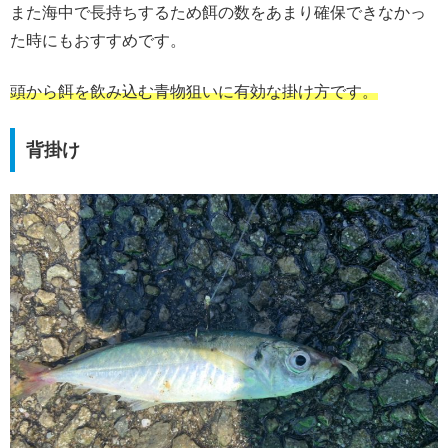
また海中で長持ちするため餌の数をあまり確保できなかっ
た時にもおすすめです。
頭から餌を飲み込む青物狙いに有効な掛け方です。
背掛け