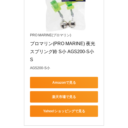
PRO MARINE(プロマリン)
プロマリン(PRO MARINE) 夜光
スプリング鈴 S小 AGS200-S小 
S
AGS200-S小
Amazonで見る
楽天市場で見る
Yahoo!ショッピングで見る