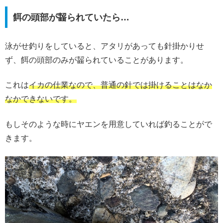
餌の頭部が齧られていたら…
泳がせ釣りをしていると、アタリがあっても針掛かりせ
ず、餌の頭部のみが齧られていることがあります。
これは
イカの仕業なので、普通の針では掛けることはなか
なかできないです。
もしそのような時にヤエンを用意していれば釣ることがで
きます。