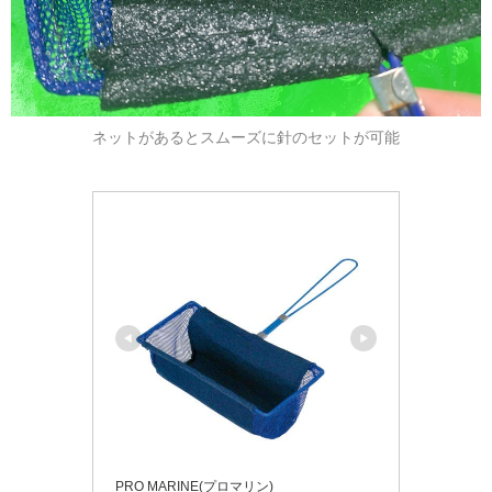
ネットがあるとスムーズに針のセットが可能
PRO MARINE(プロマリン)