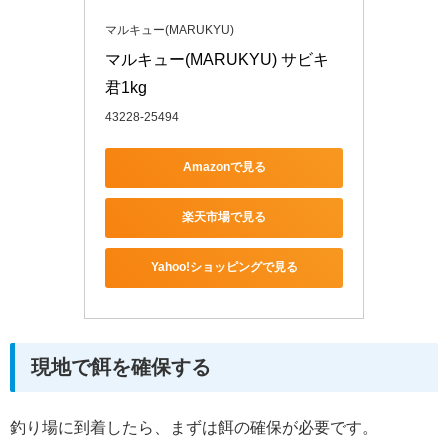
マルキュー(MARUKYU)
マルキュー(MARUKYU) サビキ
君1kg
43228-25494
Amazonで見る
楽天市場で見る
Yahoo!ショッピングで見る
現地で餌を確保する
釣り場に到着したら、まずは餌の確保が必要です。