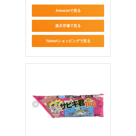
Amazonで見る
楽天市場で見る
Yahoo!ショッピングで見る