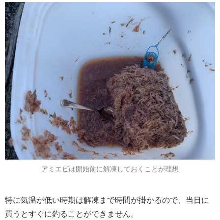
アミエビは開始前に解凍しておくことが理想
特に気温が低い時期は解凍まで時間が掛かるので、当日に
買うとすぐに釣ることができません。