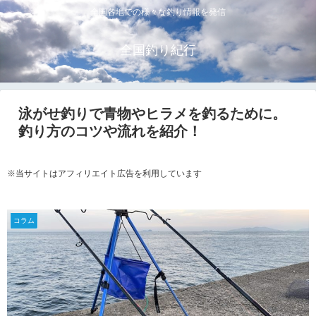
全国各地での様々な釣り情報を発信
全国釣り紀行
泳がせ釣りで青物やヒラメを釣るために。
釣り方のコツや流れを紹介！
※当サイトはアフィリエイト広告を利用しています
コラム