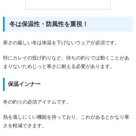
冬は保温性・防風性を重視！
寒さの厳しい冬は体温を下げないウェアが必須です。
特にカレイの投げ釣りなど、待ちの釣りでは動くことがあ
まりないためじっと寒さに耐える必要があります。
保温インナー
冬の釣りの必須アイテムです。
熱を逃しにくい機能を持っており、これがあるとかなり寒
さを軽減できます。