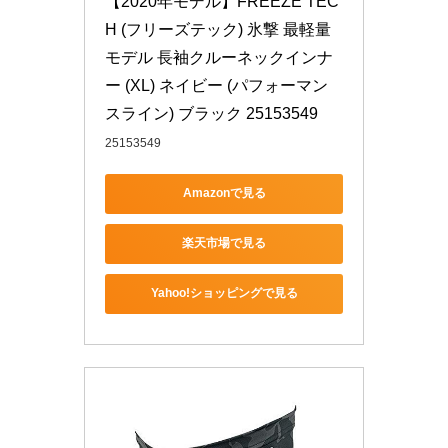
【2020年モデル】FREEZE TEC
H (フリーズテック) 氷撃 最軽量
モデル 長袖クルーネックインナ
ー (XL) ネイビー (パフォーマン
スライン) ブラック 25153549
25153549
Amazonで見る
楽天市場で見る
Yahoo!ショッピングで見る