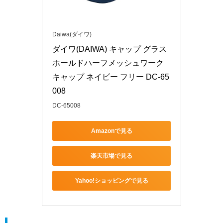
Daiwa(ダイワ)
ダイワ(DAIWA) キャップ グラス
ホールドハーフメッシュワーク
キャップ ネイビー フリー DC-65
008
DC-65008
Amazonで見る
楽天市場で見る
Yahoo!ショッピングで見る