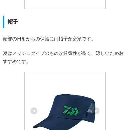
帽子
頭部の日射からの保護には帽子が必須です。
夏はメッシュタイプのものが通気性が良く、涼しいためお
すすめです。