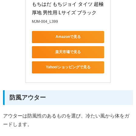
もちはだ もちジョイ タイツ 超極
厚地 男性用 Lサイズ ブラック
MJM-004_L399
Amazonで見る
楽天市場で見る
Yahoo!ショッピングで見る
防風アウター
アウターは防風性のあるものを選び、冷たい風から体をガ
ードします。