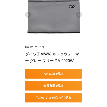
Daiwa(ダイワ)
ダイワ(DAIWA) ネックウォーマ
ー グレー フリー DA-9920W
Amazonで見る
楽天市場で見る
Yahoo!ショッピングで見る