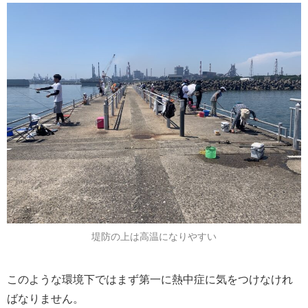
堤防の上は高温になりやすい
このような環境下ではまず第一に熱中症に気をつけなけれ
ばなりません。