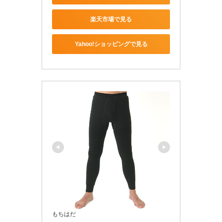
楽天市場で見る
Yahoo!ショッピングで見る
もちはだ