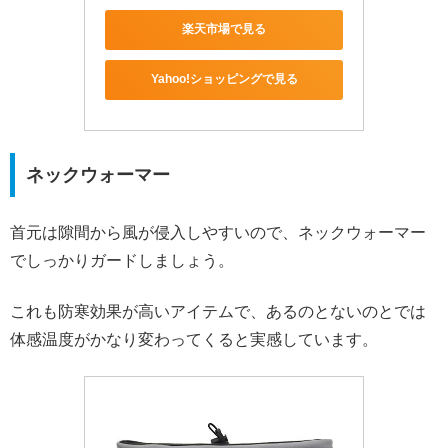
楽天市場で見る
Yahoo!ショッピングで見る
ネックウォーマー
首元は隙間から風が侵入しやすいので、ネックウォーマー
でしっかりガードしましょう。
これも防寒効果が高いアイテムで、あるのとないのとでは
体感温度がかなり変わってくると実感しています。