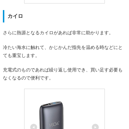
カイロ
さらに熱源となるカイロがあれば非常に助かります。
冷たい海水に触れて、かじかんだ指先を温める時などにと
ても重宝します。
充電式のものであれば繰り返し使用でき、買い足す必要も
なくなるので便利です。