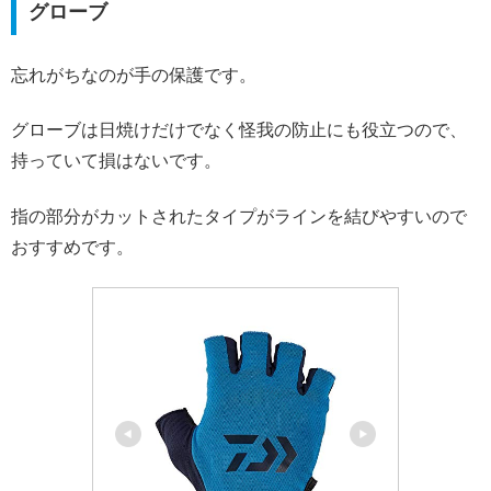
グローブ
忘れがちなのが手の保護です。
グローブは日焼けだけでなく怪我の防止にも役立つので、
持っていて損はないです。
指の部分がカットされたタイプがラインを結びやすいので
おすすめです。