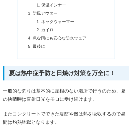
保温インナー
防風アウター
ネックウォーマー
カイロ
急な雨にも安心な防水ウェア
最後に
夏は熱中症予防と日焼け対策を万全に！
一般的な釣りは基本的に屋根のない場所で行うのため、夏
の快晴時は直射日光をモロに受け続けます。
またコンクリートでできた堤防や磯は熱を吸収するので昼
間は灼熱地獄となります。