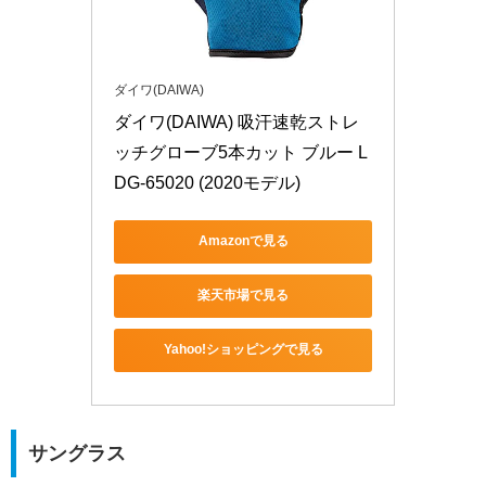
ダイワ(DAIWA)
ダイワ(DAIWA) 吸汗速乾ストレ
ッチグローブ5本カット ブルー L 
DG-65020 (2020モデル)
Amazonで見る
楽天市場で見る
Yahoo!ショッピングで見る
サングラス