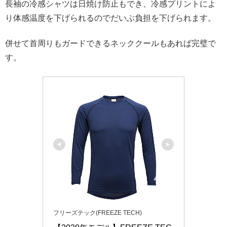
長袖の冷感シャツは日焼け防止もでき、冷感プリントによ
り体感温度を下げられるのでだいぶ負担を下げられます。
併せて首周りもガードできるネッククールもあれば完璧で
す。
フリーズテック(FREEZE TECH)