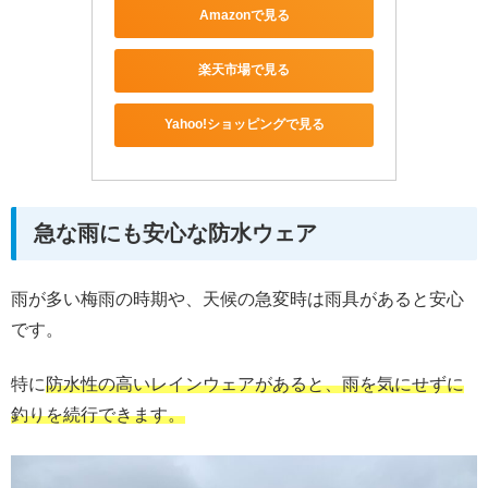
Amazonで見る
楽天市場で見る
Yahoo!ショッピングで見る
急な雨にも安心な防水ウェア
雨が多い梅雨の時期や、天候の急変時は雨具があると安心
です。
特に
防水性の高いレインウェアがあると、雨を気にせずに
釣りを続行できます。