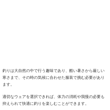
釣りは大自然の中で行う趣味であり、酷い暑さから厳しい
寒さまで、その時の気候に合わせた服装で挑む必要があり
ます。
適切なウェアを選択できれば、体力の消耗や我慢の必要も
抑えられて快適に釣りを楽しむことができます。