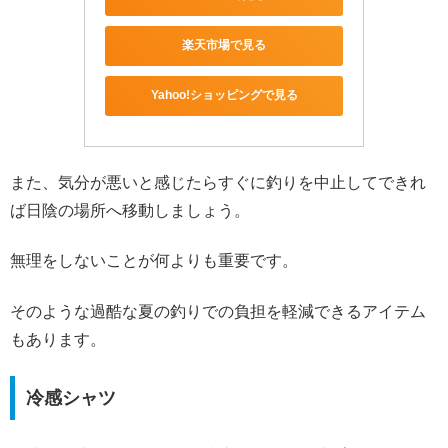
楽天市場で見る
Yahoo!ショッピングで見る
また、気分が悪いと感じたらすぐに釣りを中止してできれ
ば日陰の場所へ移動しましょう。
無理をしないことが何よりも重要です。
そのような過酷な夏の釣りでの負担を軽減できるアイテム
もあります。
冷感シャツ