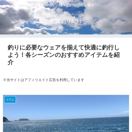
全国各地での様々な釣り情報を発信
全国釣り紀行
釣りに必要なウェアを揃えて快適に釣行し
よう！各シーズンのおすすめアイテムを紹
介
※当サイトはアフィリエイト広告を利用しています
コラム