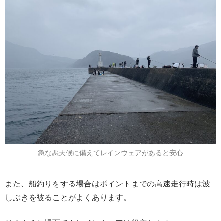
急な悪天候に備えてレインウェアがあると安心
また、船釣りをする場合はポイントまでの高速走行時は波
しぶきを被ることがよくあります。