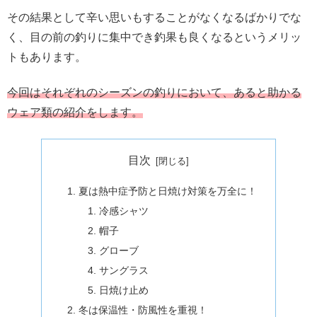
その結果として辛い思いもすることがなくなるばかりでな
く、目の前の釣りに集中でき釣果も良くなるというメリッ
トもあります。
今回はそれぞれのシーズンの
釣り
において、あると助かる
ウェア類の紹介をします。
目次
夏は熱中症予防と日焼け対策を万全に！
冷感シャツ
帽子
グローブ
サングラス
日焼け止め
冬は保温性・防風性を重視！