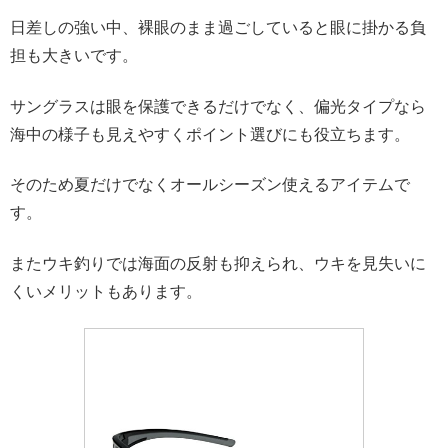
日差しの強い中、裸眼のまま過ごしていると眼に掛かる負
担も大きいです。
サングラスは眼を保護できるだけでなく、偏光タイプなら
海中の様子も見えやすくポイント選びにも役立ちます。
そのため夏だけでなくオールシーズン使えるアイテムで
す。
またウキ釣りでは海面の反射も抑えられ、ウキを見失いに
くいメリットもあります。