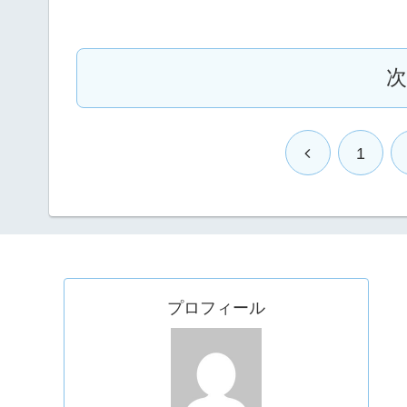
1
プロフィール