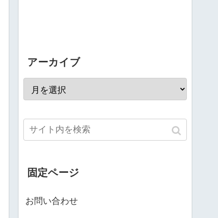
アーカイブ
固定ページ
お問い合わせ