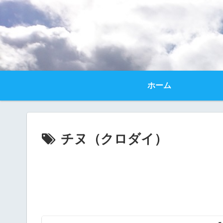
ホーム
チヌ（クロダイ）