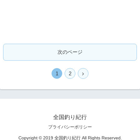
次のページ
1
2
全国釣り紀行
プライバシーポリシー
Copyright © 2019 全国釣り紀行 All Rights Reserved.