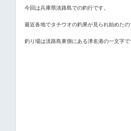
今回は兵庫県淡路島での釣行です。
最近各地でタチウオの釣果が見られ始めたの
釣り場は淡路島東側にある津名港の一文字で