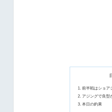
前半戦はショア
アジングで良型
本日の釣果