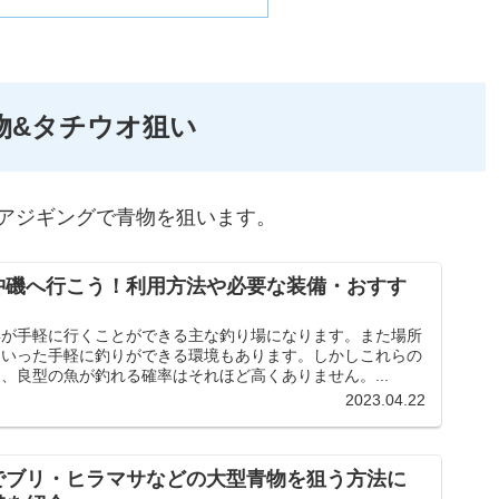
物&タチウオ狙い
アジギングで青物を狙います。
沖磯へ行こう！利用方法や必要な装備・おすす
浜が手軽に行くことができる主な釣り場になります。また場所
といった手軽に釣りができる環境もあります。しかしこれらの
、良型の魚が釣れる確率はそれほど高くありません。...
2023.04.22
でブリ・ヒラマサなどの大型青物を狙う方法に