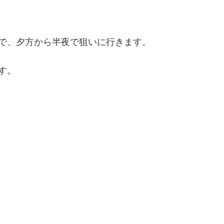
で、夕方から半夜で狙いに行きます。
す。