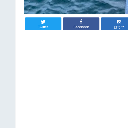
Twitter
Facebook
はてブ