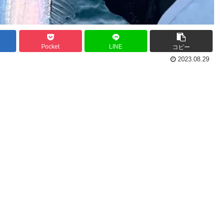
Pocket
LINE
コピー
2023.08.29