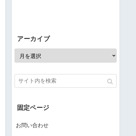
アーカイブ
固定ページ
お問い合わせ