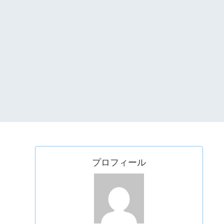
プロフィール