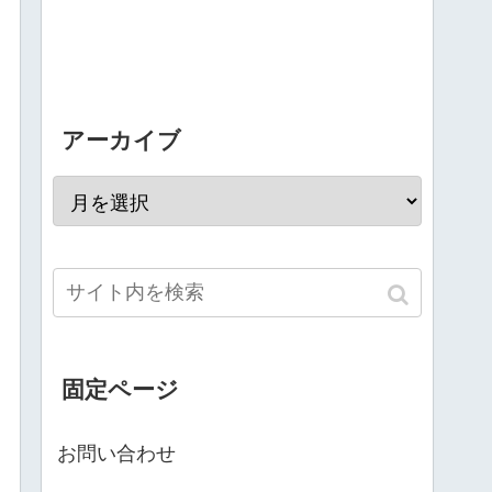
アーカイブ
固定ページ
お問い合わせ