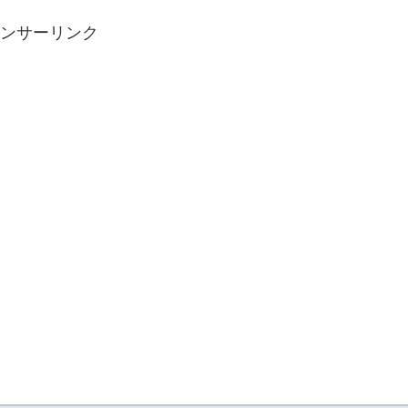
ンサーリンク