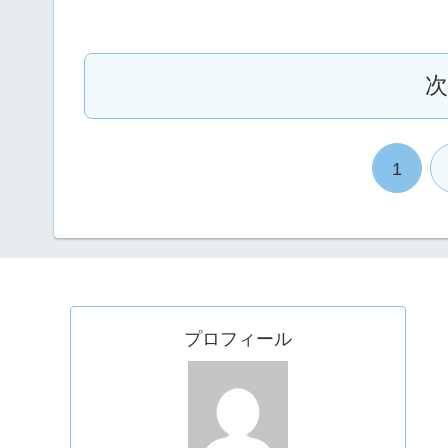
1
プロフィール