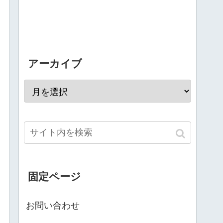
アーカイブ
固定ページ
お問い合わせ