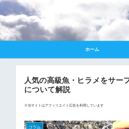
ホーム
人気の高級魚・ヒラメをサー
について解説
※当サイトはアフィリエイト広告を利用しています
コラム