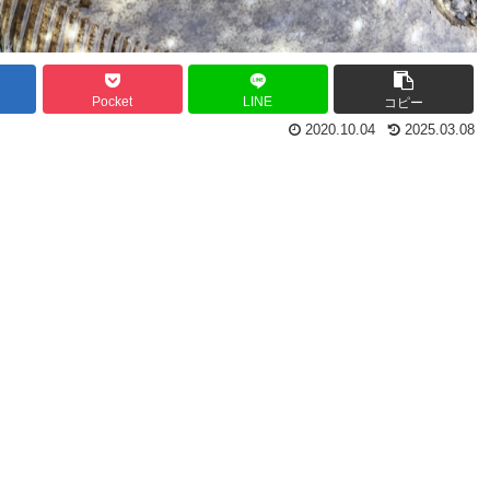
Pocket
LINE
コピー
2020.10.04
2025.03.08