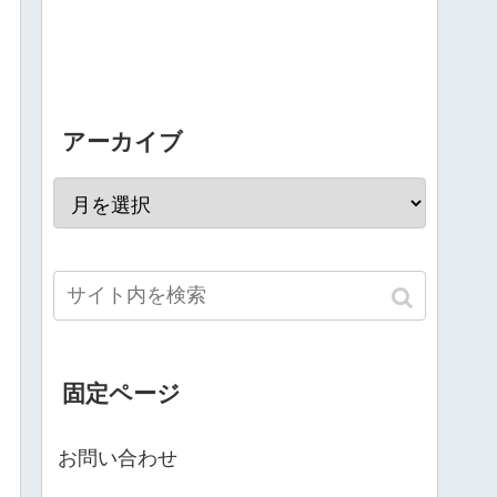
アーカイブ
固定ページ
お問い合わせ