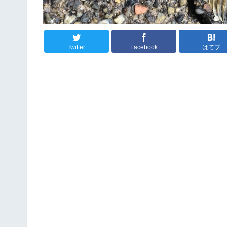
Twitter
Facebook
はてブ