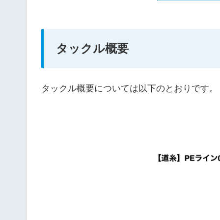
タックル概要
タックル概要については以下のとおりです。