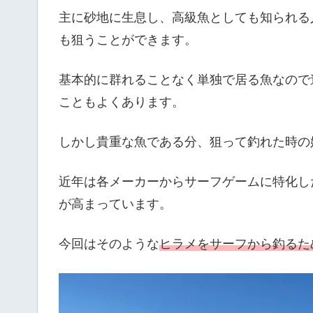
主に砂地に生息し、高級魚としても知られる
も狙うことができます。
基本的に群れることなく単独で居る魚なので
こともよくあります。
しかし貴重な魚である分、狙って釣れた時の
近年は各メーカーからサーフゲームに特化し
が高まっています。
今回はそのような
ヒラメをサーフから釣るた