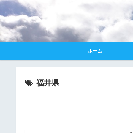
ホーム
福井県