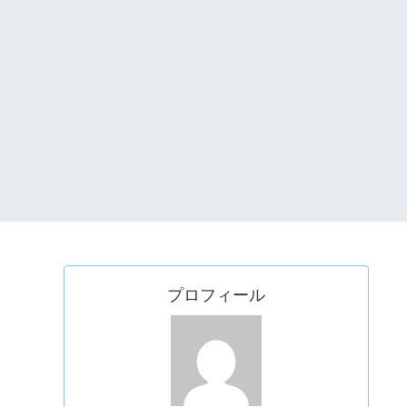
プロフィール