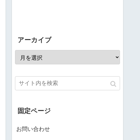
アーカイブ
固定ページ
お問い合わせ