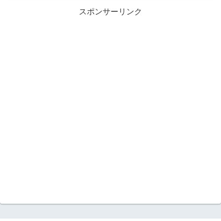
スポンサーリンク