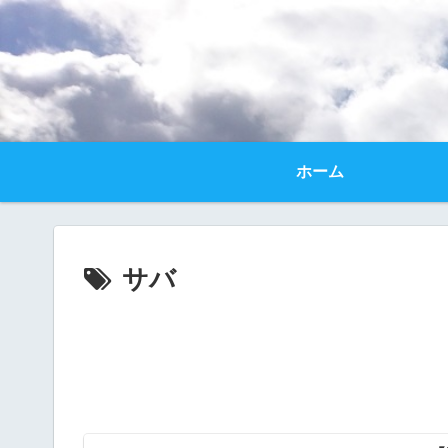
ホーム
サバ