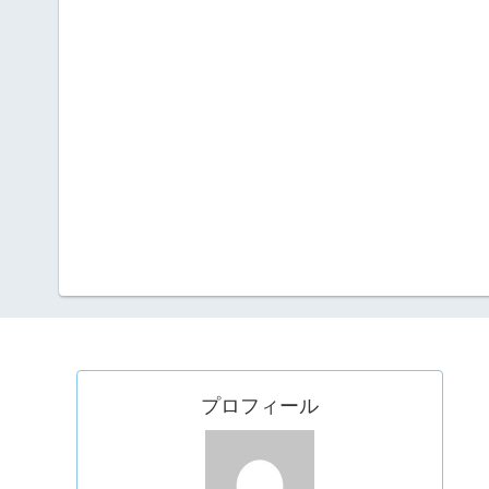
プロフィール