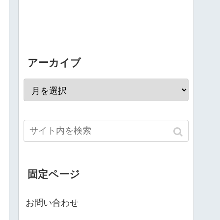
アーカイブ
固定ページ
お問い合わせ