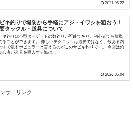
2021.06.22
ビキ釣りで堤防から手軽にアジ・イワシを狙おう！
要タックル・道具について
ビキ釣りは小型ターゲットの数釣りが可能であり、初心者でも簡単
釣ることができます。 難しいテクニックは必要ではなく、数ある釣
の中で最もポピュラーと言えるのがこのサビキ釣りです。 今回は釣
初心者が道具を購入する際に...
2020.05.04
ンサーリンク