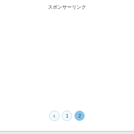
スポンサーリンク
1
2