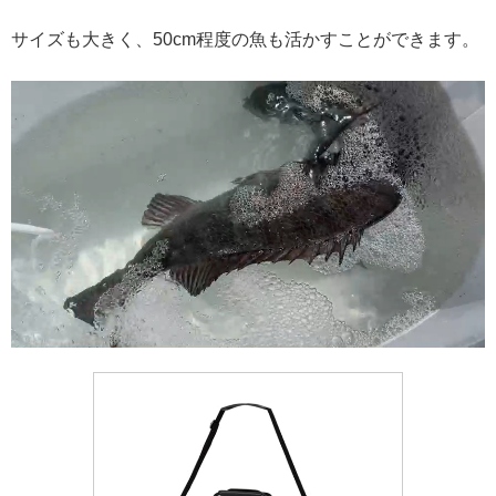
サイズも大きく、50cm程度の魚も活かすことができます。