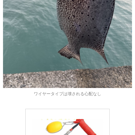
ワイヤータイプは壊される心配なし