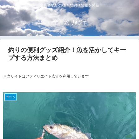
全国各地での様々な釣り情報を発信
全国釣り紀行
釣りの便利グッズ紹介！魚を活かしてキー
プする方法まとめ
※当サイトはアフィリエイト広告を利用しています
コラム