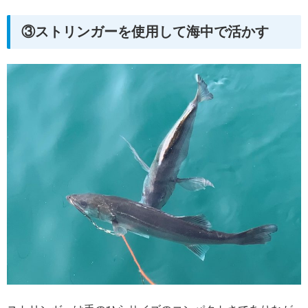
③ストリンガーを使用して海中で活かす