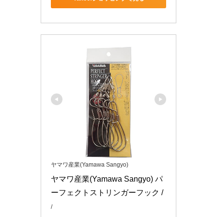
ヤマワ産業(Yamawa Sangyo)
ヤマワ産業(Yamawa Sangyo) パ
ーフェクトストリンガーフック /
/