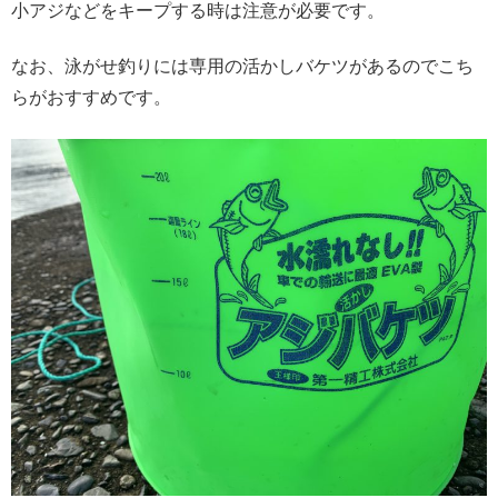
小アジなどをキープする時は注意が必要です。
なお、泳がせ釣りには専用の活かしバケツがあるのでこち
らがおすすめです。