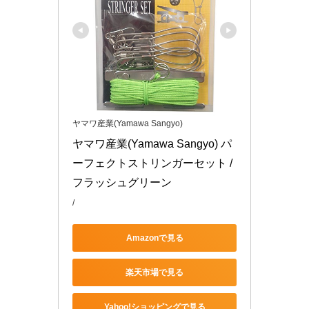
ヤマワ産業(Yamawa Sangyo)
ヤマワ産業(Yamawa Sangyo) パ
ーフェクトストリンガーセット / 
フラッシュグリーン
/
Amazonで見る
楽天市場で見る
Yahoo!ショッピングで見る