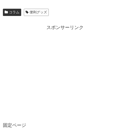
コラム
便利グッズ
スポンサーリンク
固定ページ