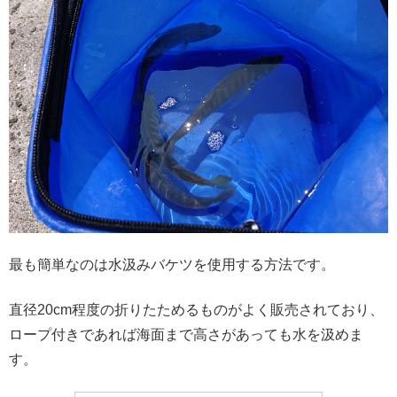
最も簡単なのは水汲みバケツを使用する方法です。
直径20cm程度の折りたためるものがよく販売されており、
ロープ付きであれば海面まで高さがあっても水を汲めま
す。