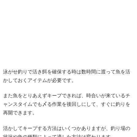
泳がせ釣りで活き餌を確保する時は数時間に渡って魚を活
かしておくアイテムが必要です。
また魚をとりあえずキープできれば、時合いが来ているチ
ャンスタイムでも〆る作業を後回しにして、すぐに釣りを
再開できます。
活かしてキープする方法はいくつかありますが、釣り場の
状況や魚の種類によって適した方法は変わります。