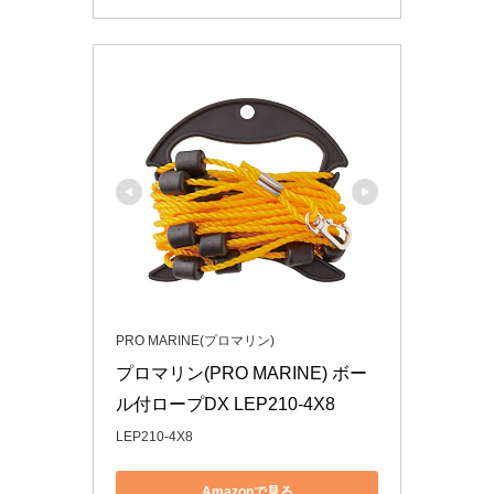
PRO MARINE(プロマリン)
プロマリン(PRO MARINE) ボー
ル付ロープDX LEP210-4X8
LEP210-4X8
Amazonで見る