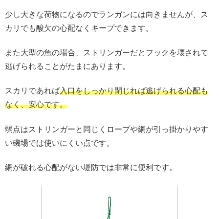
少し大きな荷物になるのでランガンには向きませんが、ス
カリでも酸欠の心配なくキープできます。
また大型の魚の場合、ストリンガーだとフックを壊されて
逃げられることがたまにあります。
スカリであれば
入口をしっかり閉じれば逃げられる心配も
なく、安心です。
弱点はストリンガーと同じくロープや網が引っ掛かりやす
い磯場では使いにくい点です。
網が破れる心配がない堤防では非常に便利です。