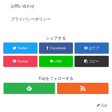
お問い合わせ
プライバシーポリシー
シェアする
Twitter
Facebook
はてブ
Pocket
LINE
コピー
Fujiをフォローする
Fuji