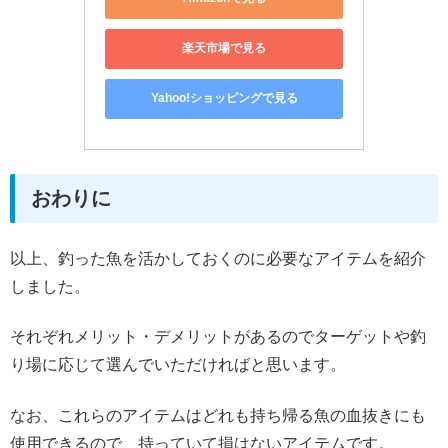
楽天市場で見る
Yahoo!ショッピングで見る
おわりに
以上、釣った魚を活かしておくのに必要なアイテムを紹介
しました。
それぞれメリット・デメリットがあるのでターゲットや釣
り場に応じて選んでいただければと思います。
なお、これらのアイテムはどれも持ち帰る魚の血抜きにも
使用できるので、持っていて損はないアイテムです。