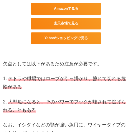
Amazonで見る
楽天市場で見る
Yahoo!ショッピングで見る
欠点としては以下があるため注意が必要です。
1.
テトラや磯場ではロープが引っ掛かり、擦れて切れる危
険がある
2.
大型魚になると、そのパワーでフックが壊されて逃げら
れることもある
なお、イシダイなどの顎が強い魚用に、ワイヤータイプの