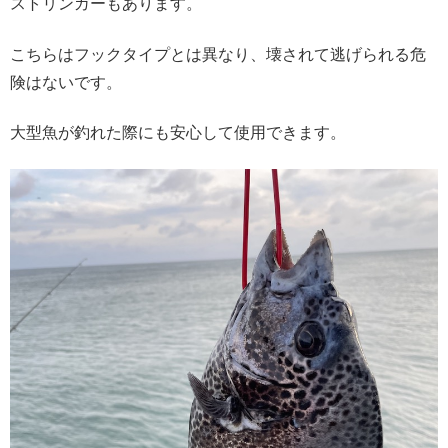
ストリンガーもあります。
こちらはフックタイプとは異なり、壊されて逃げられる危
険はないです。
大型魚が釣れた際にも安心して使用できます。