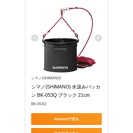
シマノ(SHIMANO)
シマノ(SHIMANO) 水汲みバッカ
ン BK-053Q ブラック 21cm
BK-053Q
Amazonで見る