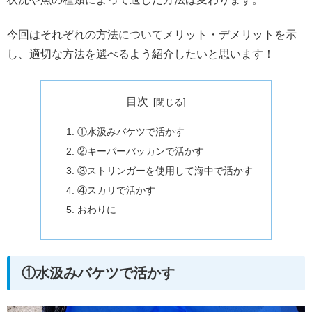
今回はそれぞれの方法についてメリット・デメリットを示
し、適切な方法を選べるよう紹介したいと思います！
目次
①水汲みバケツで活かす
②キーパーバッカンで活かす
③ストリンガーを使用して海中で活かす
④スカリで活かす
おわりに
①水汲みバケツで活かす