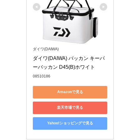
ダイワ(DAIWA)
ダイワ(DAIWA) バッカン キーパ
ーバッカン D45(B)ホワイト
08510186
Amazonで見る
楽天市場で見る
Yahoo!ショッピングで見る