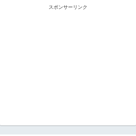
スポンサーリンク