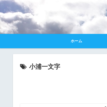
ホーム
小浦一文字