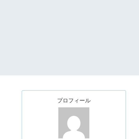
プロフィール