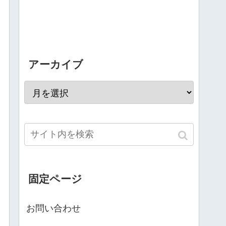
アーカイブ
固定ページ
お問い合わせ