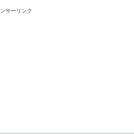
ンサーリンク