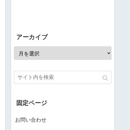
アーカイブ
固定ページ
お問い合わせ