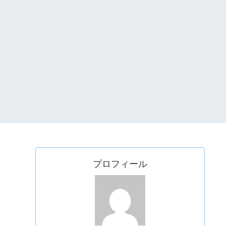
プロフィール