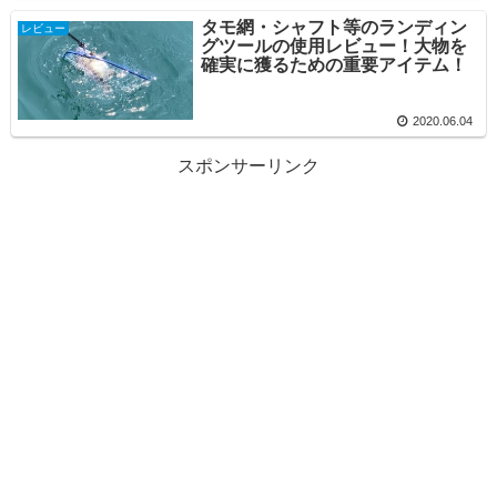
タモ網・シャフト等のランディン
レビュー
グツールの使用レビュー！大物を
確実に獲るための重要アイテム！
2020.06.04
スポンサーリンク